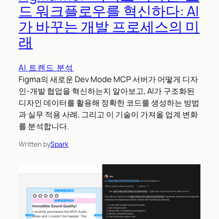
드 워크플로우를 혁신하다: AI
가 바꾸는 개발 프로세스의 미
래
AI 트렌드 분석
Figma의 새로운 Dev Mode MCP 서버가 어떻게 디자
인-개발 협업을 혁신하는지 알아보고, AI가 구조화된
디자인 데이터를 활용해 정확한 코드를 생성하는 방법
과 실무 적용 사례, 그리고 이 기술이 가져올 업계 변화
를 분석합니다.
Written by
Spark