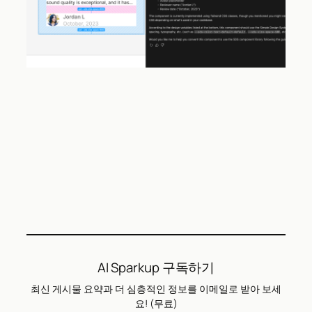
AI Sparkup 구독하기
최신 게시물 요약과 더 심층적인 정보를 이메일로 받아 보세
요! (무료)