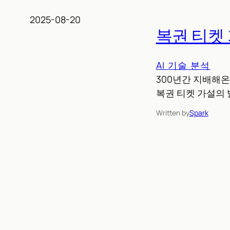
2025-08-20
복권 티켓 
AI 기술 분석
300년간 지배해온
복권 티켓 가설의 
Written by
Spark