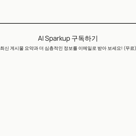
AI Sparkup 구독하기
최신 게시물 요약과 더 심층적인 정보를 이메일로 받아 보세요! (무료