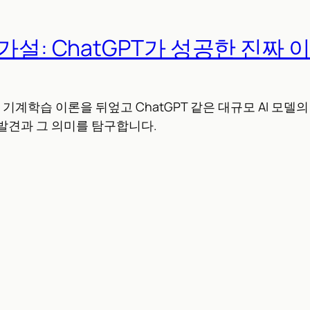
가설: ChatGPT가 성공한 진짜 
 기계학습 이론을 뒤엎고 ChatGPT 같은 대규모 AI 모델
발견과 그 의미를 탐구합니다.