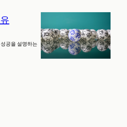
이유
의 성공을 설명하는