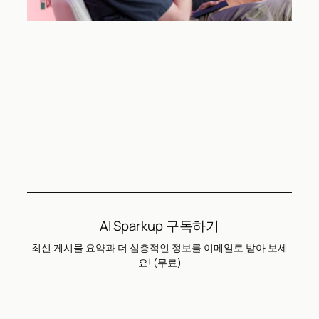
AI Sparkup 구독하기
최신 게시물 요약과 더 심층적인 정보를 이메일로 받아 보세
요! (무료)