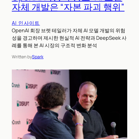
자체 개발은 “자본 파괴 행위”
AI 인사이트
OpenAI 회장 브렛 테일러가 자체 AI 모델 개발의 위험
성을 경고하며 제시한 현실적 AI 전략과 DeepSeek 사
례를 통해 본 AI 시장의 구조적 변화 분석
Written by
Spark