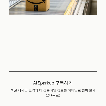
AI Sparkup 구독하기
최신 게시물 요약과 더 심층적인 정보를 이메일로 받아 보세
요! (무료)