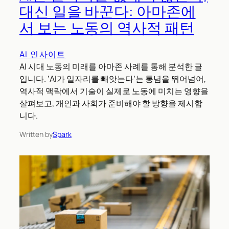
대신 일을 바꾼다: 아마존에
서 보는 노동의 역사적 패턴
AI 인사이트
AI 시대 노동의 미래를 아마존 사례를 통해 분석한 글
입니다. ‘AI가 일자리를 빼앗는다’는 통념을 뛰어넘어,
역사적 맥락에서 기술이 실제로 노동에 미치는 영향을
살펴보고, 개인과 사회가 준비해야 할 방향을 제시합
니다.
Written by
Spark