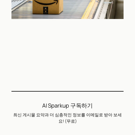
AI Sparkup 구독하기
최신 게시물 요약과 더 심층적인 정보를 이메일로 받아 보세
요! (무료)