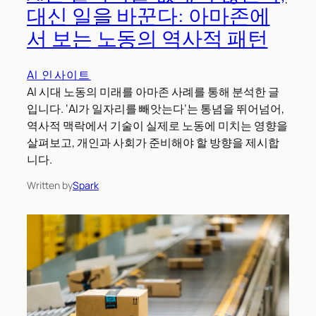
대신 일을 바꾼다: 아마존에
서 보는 노동의 역사적 패턴
AI 인사이트
AI 시대 노동의 미래를 아마존 사례를 통해 분석한 글
입니다. ‘AI가 일자리를 빼앗는다’는 통념을 뛰어넘어,
역사적 맥락에서 기술이 실제로 노동에 미치는 영향을
살펴보고, 개인과 사회가 준비해야 할 방향을 제시합
니다.
Written by
Spark