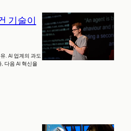
 건 기술이
. AI 업계의 과도
 다음 AI 혁신을