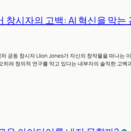
창시자의 고백: AI 혁신을 막는
공동 창시자 Llion Jones가 자신의 창작물을 떠나는 이유
오히려 창의적 연구를 막고 있다는 내부자의 솔직한 고백과,