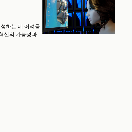
생성하는 데 어려움
I 혁신의 가능성과