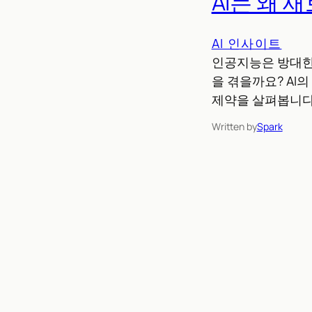
AI는 왜
AI 인사이트
인공지능은 방대한
을 겪을까요? AI
제약을 살펴봅니다
Written by
Spark