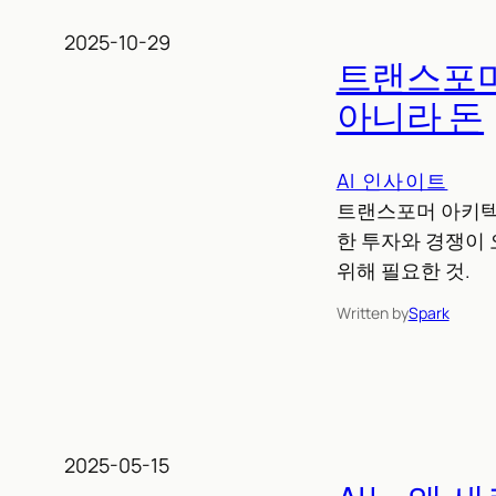
2025-10-29
트랜스포머 
아니라 돈
AI 인사이트
트랜스포머 아키텍처 
한 투자와 경쟁이 
위해 필요한 것.
Written by
Spark
2025-05-15