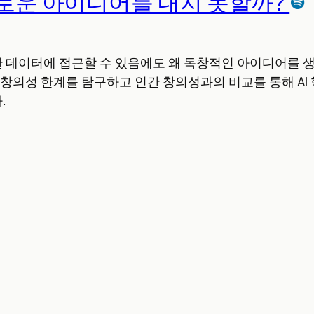
 새로운 아이디어를 내지 못할까?
 데이터에 접근할 수 있음에도 왜 독창적인 아이디어를 
의 창의성 한계를 탐구하고 인간 창의성과의 비교를 통해 A
.