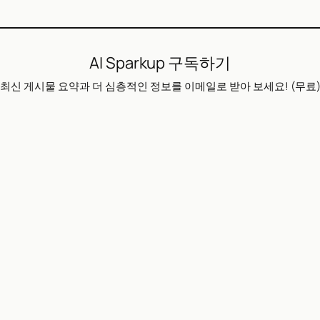
AI Sparkup 구독하기
최신 게시물 요약과 더 심층적인 정보를 이메일로 받아 보세요! (무료