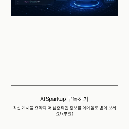
AI Sparkup 구독하기
최신 게시물 요약과 더 심층적인 정보를 이메일로 받아 보세
요! (무료)