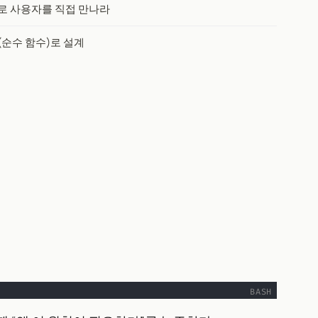
로 사용자를 직접 만나라
순수 함수)로 설계