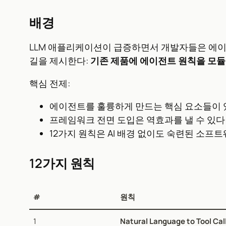
배경
LLM 애플리케이션이 급증하면서 개발자들은 에이
길을 제시한다:
기존 제품에 에이전트 원칙을 모듈
핵심 전제:
에이전트를 훌륭하게 만드는 핵심 요소들이 
프레임워크 전면 도입은 역효과를 낼 수 있다
12가지 원칙은 AI 배경 없이도 숙련된 소프
12가지 원칙
#
원칙
1
Natural Language to Tool Cal