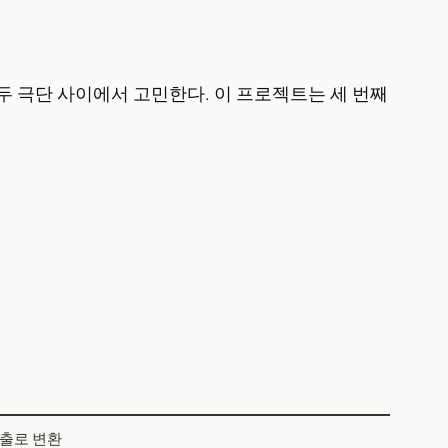
 극단 사이에서 고민한다. 이 프로젝트는 세 번째
호출로 변환