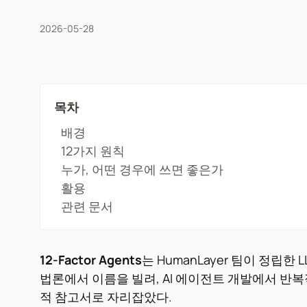
2026-05-28
목차
배경
12가지 원칙
누가, 어떤 경우에 쓰면 좋은가
활용
관련 문서
12-Factor Agents
는 HumanLayer 팀이 정립한
법론에서 이름을 빌려, AI 에이전트 개발에서 반
적 참고서로 자리잡았다.