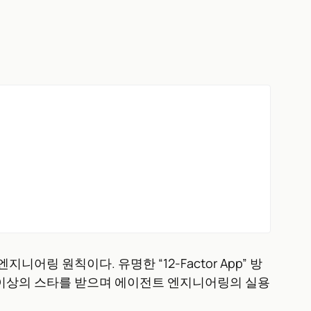
니어링 원칙이다. 유명한 “12-Factor App” 방
개 이상의 스타를 받으며 에이전트 엔지니어링의 실용