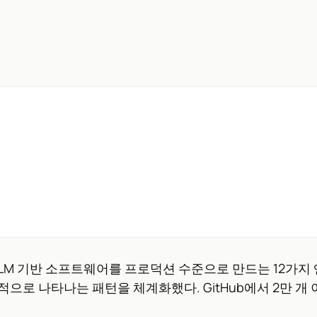
 LLM 기반 소프트웨어를 프로덕션 수준으로 만드는 12가지 엔지
복적으로 나타나는 패턴을 체계화했다. GitHub에서 2만 