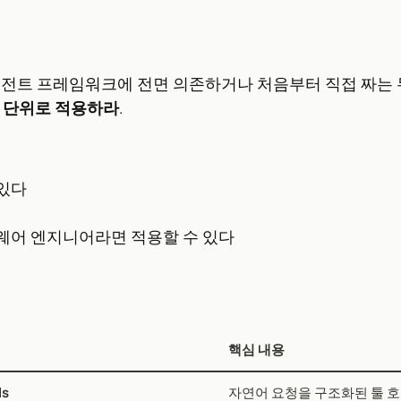
전트 프레임워크에 전면 의존하거나 처음부터 직접 짜는 두
 단위로 적용하라
.
있다
트웨어 엔지니어라면 적용할 수 있다
핵심 내용
ls
자연어 요청을 구조화된 툴 