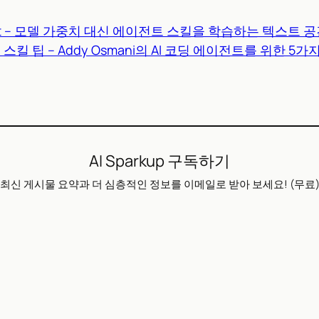
lOpt – 모델 가중치 대신 에이전트 스킬을 학습하는 텍스트 
스킬 팁 – Addy Osmani의 AI 코딩 에이전트를 위한 5가
AI Sparkup 구독하기
최신 게시물 요약과 더 심층적인 정보를 이메일로 받아 보세요! (무료