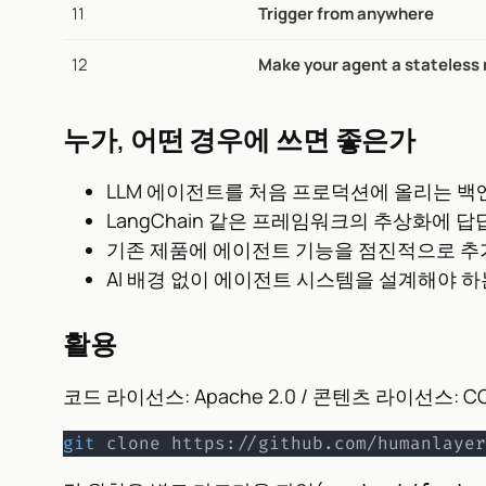
11
Trigger from anywhere
12
Make your agent a stateless
누가, 어떤 경우에 쓰면 좋은가
LLM 에이전트를 처음 프로덕션에 올리는 
LangChain 같은 프레임워크의 추상화에 
기존 제품에 에이전트 기능을 점진적으로 추
AI 배경 없이 에이전트 시스템을 설계해야 
활용
코드 라이선스: Apache 2.0 / 콘텐츠 라이선스: CC 
git
 clone https://github.com/humanlayer