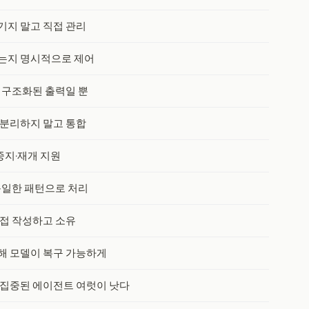
기지 말고 직접 관리
는지 명시적으로 제어
 구조화된 출력일 뿐
 분리하지 말고 통합
중지·재개 지원
동일한 패턴으로 처리
직접 작성하고 소유
해 모델이 복구 가능하게
 집중된 에이전트 여럿이 낫다