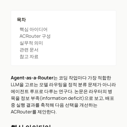
목차
핵심 아이디어
ACRouter 구성
실무적 의미
관련 문서
참고 자료
Agent-as-a-Router
는 코딩 작업마다 가장 적합한
LLM을 고르는 모델 라우팅을 정적 분류 문제가 아니라
에이전트 루프로 다루는 연구다. 논문은 라우터의 병
목을 정보 부족(information deficit)으로 보고, 배포
중 실행 결과를 축적해 다음 선택을 개선하는
ACRouter를 제안한다.