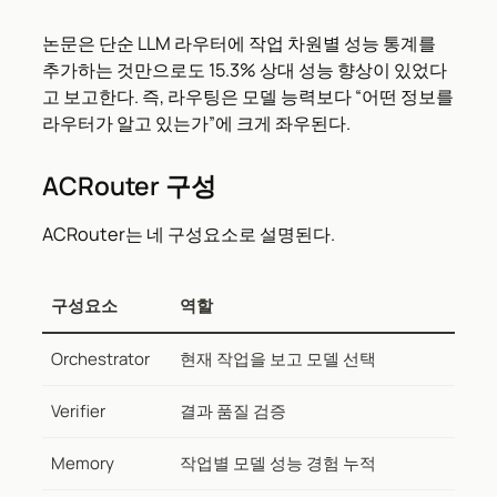
논문은 단순 LLM 라우터에 작업 차원별 성능 통계를
추가하는 것만으로도 15.3% 상대 성능 향상이 있었다
고 보고한다. 즉, 라우팅은 모델 능력보다 “어떤 정보를
라우터가 알고 있는가”에 크게 좌우된다.
ACRouter 구성
ACRouter는 네 구성요소로 설명된다.
구성요소
역할
Orchestrator
현재 작업을 보고 모델 선택
Verifier
결과 품질 검증
Memory
작업별 모델 성능 경험 누적