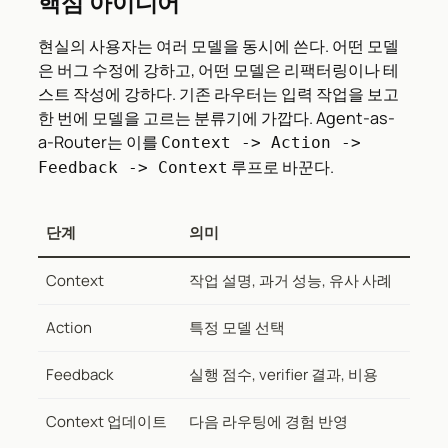
핵심 아이디어
현실의 사용자는 여러 모델을 동시에 쓴다. 어떤 모델
은 버그 수정에 강하고, 어떤 모델은 리팩터링이나 테
스트 작성에 강하다. 기존 라우터는 입력 작업을 보고
한 번에 모델을 고르는 분류기에 가깝다. Agent-as-
a-Router는 이를
Context -> Action ->
루프로 바꾼다.
Feedback -> Context
단계
의미
Context
작업 설명, 과거 성능, 유사 사례
Action
특정 모델 선택
Feedback
실행 점수, verifier 결과, 비용
Context 업데이트
다음 라우팅에 경험 반영