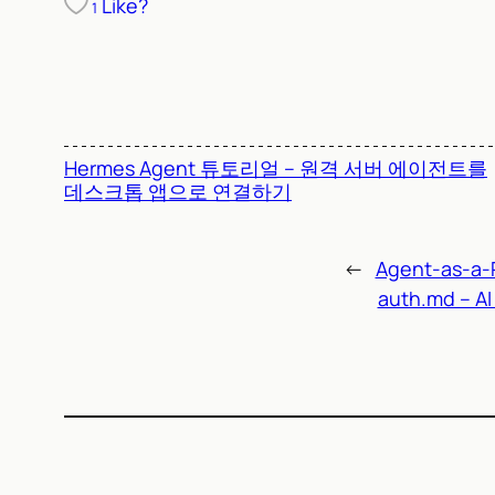
Like?
1
Hermes Agent 튜토리얼 – 원격 서버 에이전트를
데스크톱 앱으로 연결하기
←
Agent-as
auth.md 