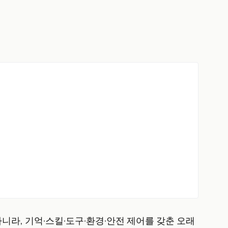
아니라, 기억·스킬·도구·환경·안전 제어를 갖춘 오래