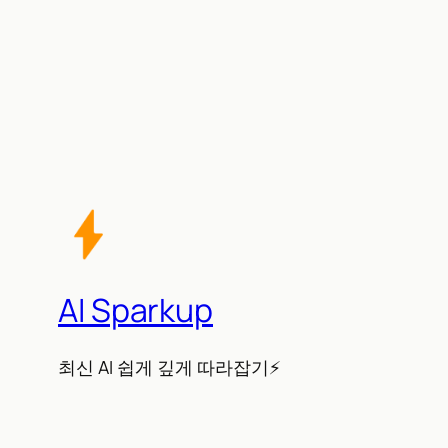
AI Sparkup
최신 AI 쉽게 깊게 따라잡기⚡