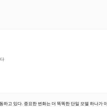
한다
이동하고 있다. 중요한 변화는 더 똑똑한 단일 모델 하나가 