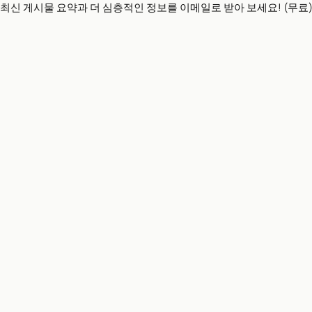
최신 게시물 요약과 더 심층적인 정보를 이메일로 받아 보세요! (무료