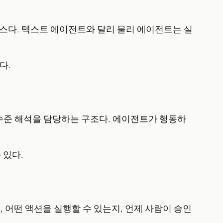
인터페이스다. 텍스트 에이전트와 달리 물리 에이전트는 실
다.
·고수준 해석을 담당하는 구조다. 에이전트가 행동하
 있다.
 어떤 액션을 실행할 수 있는지, 언제 사람이 승인