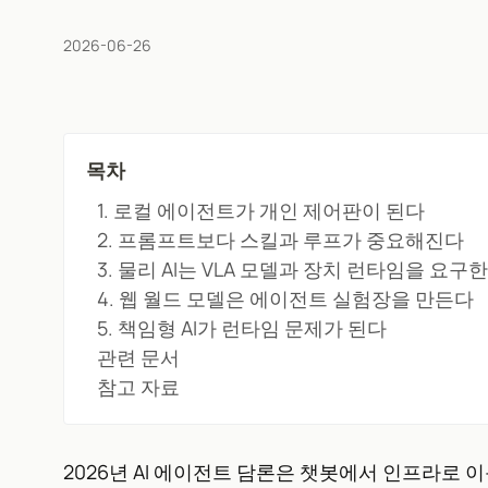
2026-06-26
목차
1. 로컬 에이전트가 개인 제어판이 된다
2. 프롬프트보다 스킬과 루프가 중요해진다
3. 물리 AI는 VLA 모델과 장치 런타임을 요구
4. 웹 월드 모델은 에이전트 실험장을 만든다
5. 책임형 AI가 런타임 문제가 된다
관련 문서
참고 자료
2026년 AI 에이전트 담론은 챗봇에서 인프라로 