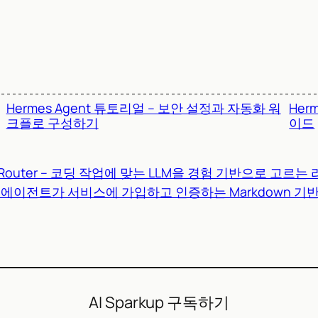
Hermes Agent 튜토리얼 – 보안 설정과 자동화 워
Her
크플로 구성하기
이드
-a-Router – 코딩 작업에 맞는 LLM을 경험 기반으로 고
– AI 에이전트가 서비스에 가입하고 인증하는 Markdown 
AI Sparkup 구독하기