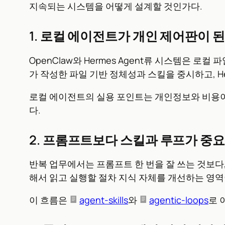
지속되는 시스템을 어떻게 설계할 것인가다.
1. 로컬 에이전트가 개인 제어판이 
OpenClaw와 Hermes Agent류 시스템은 로컬
가 작성한 파일 기반 정체성과 스킬을 중시하고, H
로컬 에이전트의 실용 포인트는 개인정보와 비용이다
다.
2. 프롬프트보다 스킬과 루프가 중
반복 업무에서는 프롬프트 한 번을 잘 쓰는 것보다
해서 읽고 실행할 절차 지식 자체를 개선하는 영역
이 흐름은
agent-skills
와
agentic-loops
로 