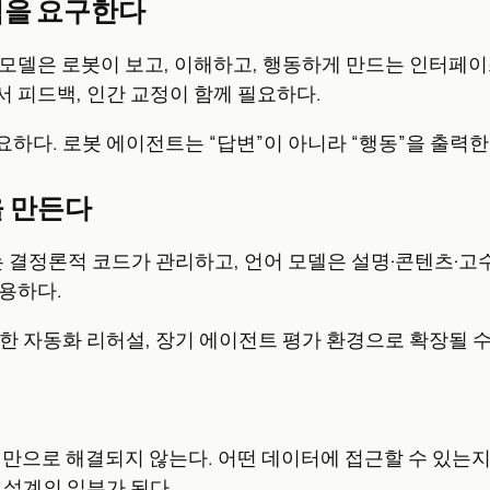
타임을 요구한다
Action) 모델은 로봇이 보고, 이해하고, 행동하게 만드는 
서 피드백, 인간 교정이 함께 필요하다.
하다. 로봇 에이전트는 “답변”이 아니라 “행동”을 출력한
을 만든다
과 상태는 결정론적 코드가 관리하고, 언어 모델은 설명·콘텐츠
용하다.
한 자동화 리허설, 장기 에이전트 평가 환경으로 확장될 수
만으로 해결되지 않는다. 어떤 데이터에 접근할 수 있는지,
 설계의 일부가 된다.