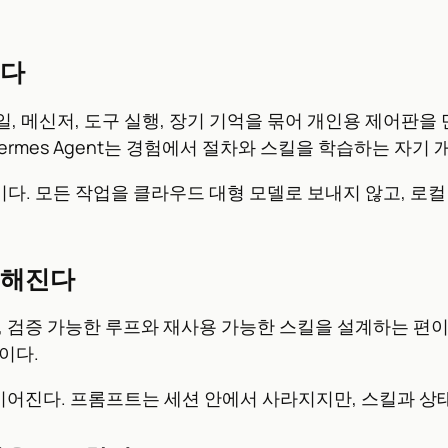
된다
 파일, 메신저, 도구 실행, 장기 기억을 묶어 개인용 제어판을
ermes Agent는 경험에서 절차와 스킬을 학습하는 자기 
. 모든 작업을 클라우드 대형 모델로 보내지 않고, 로컬 
요해진다
, 검증 가능한 루프와 재사용 가능한 스킬을 설계하는 편
이다.
이어진다. 프롬프트는 세션 안에서 사라지지만, 스킬과 상