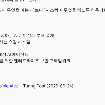
모델이 무엇을 아는가”보다 “시스템이 무엇을 하도록 허용되
정하는 AI 에이전트 루프 설계
장하는 스킬 시스템
개선 AI 에이전트
전트를 위한 엔터프라이즈 보안 프레임워크
ible AI
— Turing Post (2026-06-24)