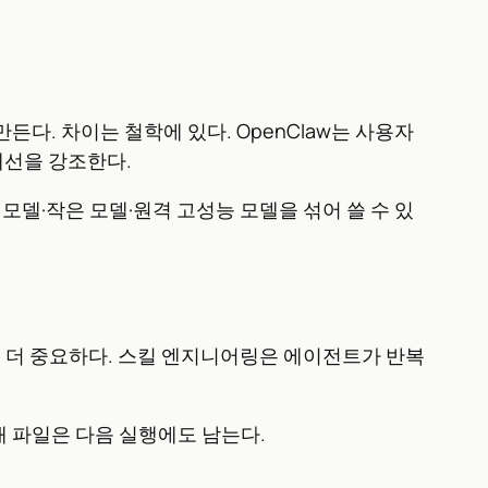
 만든다. 차이는 철학에 있다. OpenClaw는 사용자
개선을 강조한다.
모델·작은 모델·원격 고성능 모델을 섞어 쓸 수 있
이 더 중요하다. 스킬 엔지니어링은 에이전트가 반복
태 파일은 다음 실행에도 남는다.