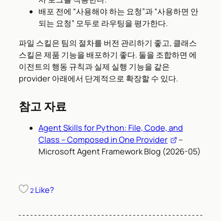
배포 전에 “사용해야 하는 요청”과 “사용하면 안
되는 요청” 모두로 라우팅을 평가한다.
파일 스킬은 팀의 절차를 버전 관리하기 좋고, 클래스
스킬은 제품 기능을 배포하기 좋다. 둘을 조합하면 에
이전트의 행동 규칙과 실제 실행 기능을 같은
provider 아래에서 단계적으로 확장할 수 있다.
참고 자료
Agent Skills for Python: File, Code, and
Class – Composed in One Provider
–
Microsoft Agent Framework Blog (2026-05)
Like?
2