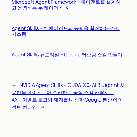
Microsoft Agent Framework – 에이전트를 설계하
고 운영하는 두 레이어 SDK
Agent Skills – AI 에이전트의 능력을 확장하는 스킬
시스템
Agent Skills 튜토리얼 – Claude 커스텀 스킬 만들기
←
NVIDIA Agent Skills – CUDA-X와 AI Blueprint 사
용법을 에이전트에 주입하는 공식 스킬 카탈로그
AX – 이벤트 로그와 재개를 내장한 Google 분산 에이
전트 런타임
→