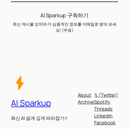
AI Sparkup 구독하기
최신 게시물 요약과 더 심층적인 정보를 이메일로 받아 보세
요! (무료)
About
𝕏 (Twitter)
AI Sparkup
Archive
Spotify
Threads
LinkedIn
최신 AI 쉽게 깊게 따라잡기⚡
Facebook