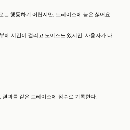
으로는 행동하기 어렵지만, 트레이스에 붙은 싫어요
 리뷰에 시간이 걸리고 노이즈도 있지만, 사용자가 나
고 결과를 같은 트레이스에 점수로 기록한다.