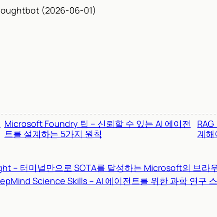
oughtbot (2026-06-01)
지
Microsoft Foundry 팁 – 신뢰할 수 있는 AI 에이전
RAG
트를 설계하는 5가지 원칙
계해
ight – 터미널만으로 SOTA를 달성하는 Microsoft의 브
eepMind Science Skills – AI 에이전트를 위한 과학 연구