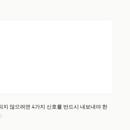
 되지 않으려면 4가지 신호를 반드시 내보내야 한
.