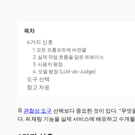
목차
4가지 신호
1. 모든 프롬프트에 버전을
2. 실제 작업 흐름을 담은 트레이스
3. 사용자 평점
4. 모델 평점 (LLM-as-Judge)
도구 선택
참고 자료
관찰성 도구
선택보다 중요한 것이 있다. “무엇
다. AI 채팅 기능을 실제 서비스에 배포하고 수개월 