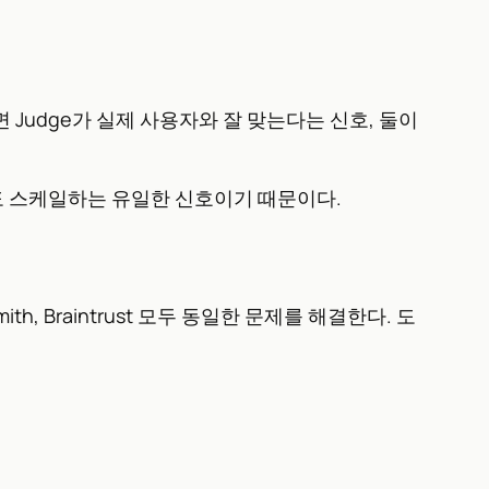
면 Judge가 실제 사용자와 잘 맞는다는 신호, 둘이
아도 스케일하는 유일한 신호이기 때문이다.
mith, Braintrust 모두 동일한 문제를 해결한다. 도