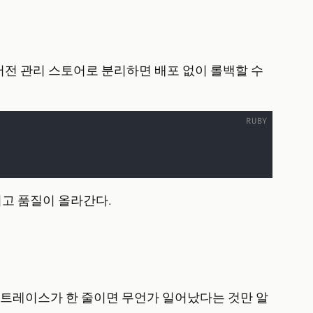
전 관리 스토어로 분리하면 배포 없이 롤백할 수
지고 품질이 올라간다.
다. 트레이스가 한 줄이면 무언가 일어났다는 것만 알