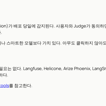
sion)가 배포 당일에 감지된다. 사용자와 Judge가 동의하
.
 빠르거나 스마트한 모델보다 가치 있다. 아무도 클릭하지 않
 Langfuse, Helicone, Arize Phoenix, LangS
하다.
tools
를 참고한다.