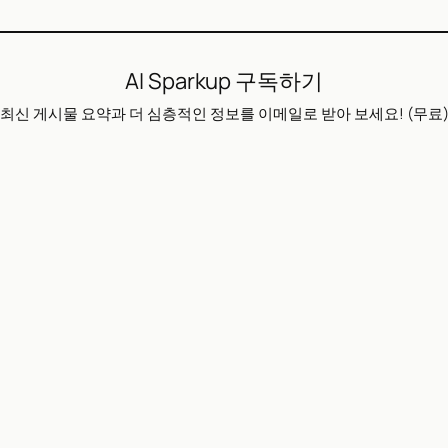
AI Sparkup 구독하기
최신 게시물 요약과 더 심층적인 정보를 이메일로 받아 보세요! (무료