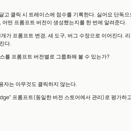
 달고 클릭 시 트레이스에 점수를 기록한다. 싫어요 단독
, 어떤 프롬프트 버전이 생성했는지를 한 번에 알려준다.
그 1개가 프롬프트 변경, 새 도구, 버그 수정으로 이어진다.
진다.
이스를 프롬프트 버전별로 그룹화해 볼 수 있는가?
용자는 아무것도 클릭하지 않는다.
udge” 프롬프트(동일한 버전 스토어에서 관리)로 평가하