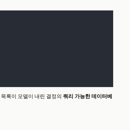
스 목록이 모델이 내린 결정의
쿼리 가능한 데이터베