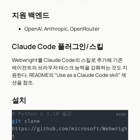
지원 백엔드
OpenAI, Anthropic, OpenRouter
Claude Code 플러그인/스킬
Webwright를 Claude Code의 스킬로 추가해 기존
에이전트의 브라우저 태스크 능력을 강화하는 것도 지
원한다. README의 “Use as a Claude Code skill” 섹
션을 참조.
설치
# Python ≥ 3.10 필요
git
 clone 
https://github.com/microsoft/Webwrigh