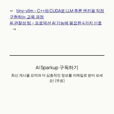
←
tiny-vllm – C++와 CUDA로 LLM 추론 엔진을 직접
구현하는 교육 과정
AI 관찰성 팁 – 프로덕션 AI 기능에 필요한 4가지 신호
→
AI Sparkup 구독하기
최신 게시물 요약과 더 심층적인 정보를 이메일로 받아 보세
요! (무료)