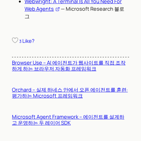
Webwright: A Terminal Is All You Need For
Web Agents
— Microsoft Research 블로
그
Like?
3
Browser Use – AI 에이전트가 웹사이트를 직접 조작
하게 하는 브라우저 자동화 프레임워크
Orchard – 실제 하네스 안에서 오픈 에이전트를 훈련·
평가하는 Microsoft 프레임워크
Microsoft Agent Framework – 에이전트를 설계하
고 운영하는 두 레이어 SDK