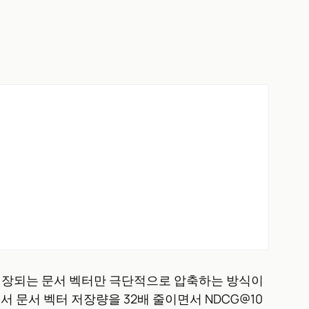
장기간 저장되는 문서 벡터만 극단적으로 압축하는 방식이
마크에서 문서 벡터 저장량을 32배 줄이면서 NDCG@10