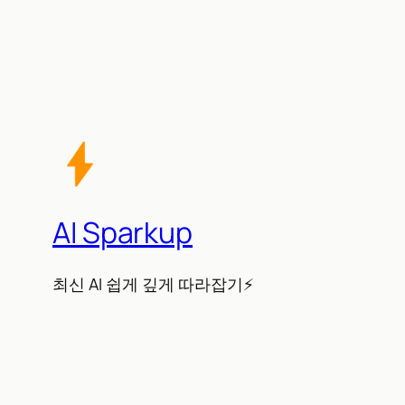
AI Sparkup
최신 AI 쉽게 깊게 따라잡기⚡