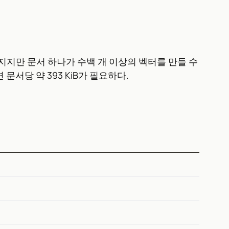
좋아지지만 문서 하나가 수백 개 이상의 벡터를 만들 수
 문서당 약 393 KiB가 필요하다.