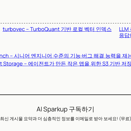
turbovec – TurboQuant 기반 로컬 벡터 인덱스
LLM
응답
E-Bench – 시니어 엔지니어 수준의 기능·버그 해결 능력을
uilt Storage – 에이전트가 만든 작은 앱을 위한 S3 기반 
AI Sparkup 구독하기
최신 게시물 요약과 더 심층적인 정보를 이메일로 받아 보세요! (무료