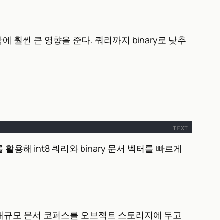
 훨씬 큰 영향을 준다. 쿼리까지 binary로 낮추
 활용해 int8 쿼리와 binary 문서 벡터를 빠르게
 특히 대규모 문서 코퍼스를 오브젝트 스토리지에 두고