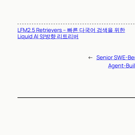
LFM2.5 Retrievers – 빠른 다국어 검색을 위한
Liquid AI 양방향 리트리버
←
Senior SW
Agent-B