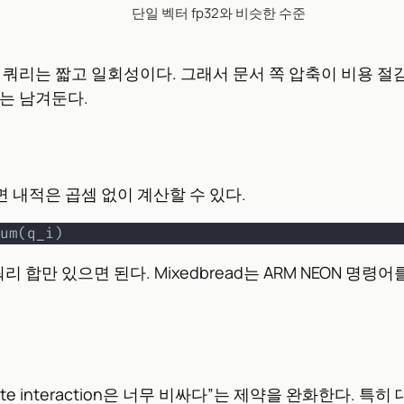
단일 벡터 fp32와 비슷한 수준
쿼리는 짧고 일회성이다. 그래서 문서 쪽 압축이 비용 절감에
는 남겨둔다.
 내적은 곱셈 없이 계산할 수 있다.
um(q_i)
합만 있으면 된다. Mixedbread는 ARM NEON 명령어를
te interaction은 너무 비싸다”는 제약을 완화한다.