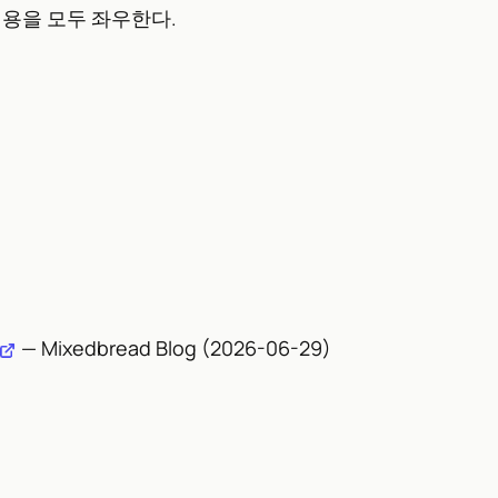
비용을 모두 좌우한다.
— Mixedbread Blog (2026-06-29)