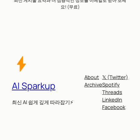
최신 게시물 요약과 더 심층적인 정보를 이메일로 받아 보세
요! (무료)
About
𝕏 (Twitter)
AI Sparkup
Archive
Spotify
Threads
LinkedIn
최신 AI 쉽게 깊게 따라잡기⚡
Facebook