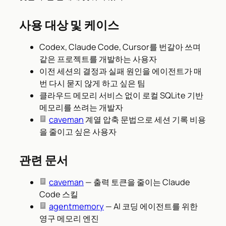
사용 대상 및 케이스
Codex, Claude Code, Cursor를 번갈아 쓰며
같은 프로젝트를 개발하는 사용자
이전 세션의 결정과 실패 원인을 에이전트가 매
번 다시 묻지 않게 하고 싶은 팀
클라우드 메모리 서비스 없이 로컬 SQLite 기반
메모리를 쓰려는 개발자
caveman
계열 압축 문법으로 세션 기록 비용
을 줄이고 싶은 사용자
관련 문서
caveman
— 출력 토큰을 줄이는 Claude
Code 스킬
agentmemory
— AI 코딩 에이전트를 위한
영구 메모리 엔진