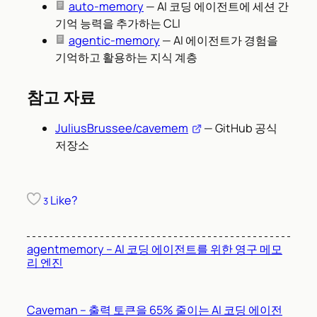
auto-memory
— AI 코딩 에이전트에 세션 간
기억 능력을 추가하는 CLI
agentic-memory
— AI 에이전트가 경험을
기억하고 활용하는 지식 계층
참고 자료
JuliusBrussee/cavemem
— GitHub 공식
저장소
Like?
3
agentmemory – AI 코딩 에이전트를 위한 영구 메모
리 엔진
Caveman – 출력 토큰을 65% 줄이는 AI 코딩 에이전