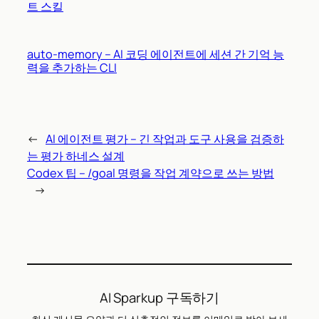
트 스킬
auto-memory – AI 코딩 에이전트에 세션 간 기억 능
력을 추가하는 CLI
←
AI 에이전트 평가 – 긴 작업과 도구 사용을 검증하
는 평가 하네스 설계
Codex 팁 – /goal 명령을 작업 계약으로 쓰는 방법
→
AI Sparkup 구독하기