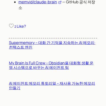
memvid/claude-brain
— GitHub 공식 저장
소
Like?
2
Supermemory – 대화 간 기억을 지속하는 AI 메모리·
컨텍스트 엔진
My Brain Is Full Crew – Obsidian을 대화형 생활 운
영 시스템으로 바꾸는 AI 에이전트 팀
AI 에이전트 메모리 튜토리얼 – 재사용 가능한 메모리
만들기