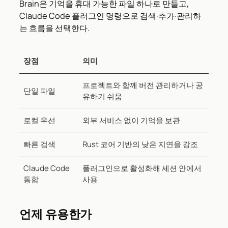
Brain은 기억을 휴대 가능한 파일 하나로 만들고,
Claude Code 플러그인 명령으로 검색·추가·관리하
는 흐름을 선택한다.
장점
의미
프로젝트와 함께 버전 관리하거나 공
단일 파일
유하기 쉬움
로컬 우선
외부 서비스 없이 기억을 보관
빠른 검색
Rust 코어 기반의 낮은 지연을 강조
Claude Code
플러그인으로 활성화해 세션 안에서
통합
사용
언제 유용한가