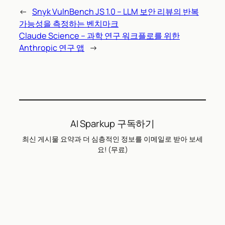
←
Snyk VulnBench JS 1.0 – LLM 보안 리뷰의 반복
가능성을 측정하는 벤치마크
Claude Science – 과학 연구 워크플로를 위한
Anthropic 연구 앱
→
AI Sparkup 구독하기
최신 게시물 요약과 더 심층적인 정보를 이메일로 받아 보세
요! (무료)