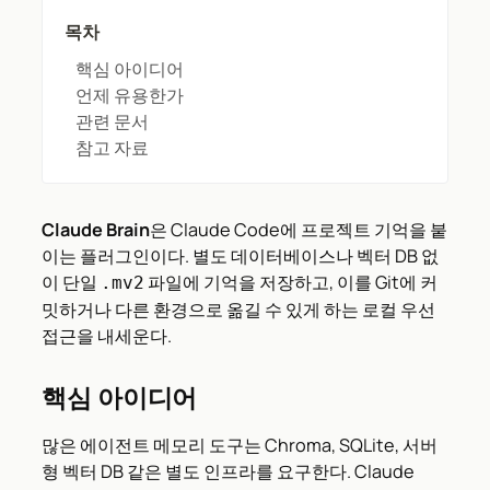
목차
핵심 아이디어
언제 유용한가
관련 문서
참고 자료
Claude Brain
은 Claude Code에 프로젝트 기억을 붙
이는 플러그인이다. 별도 데이터베이스나 벡터 DB 없
이 단일
파일에 기억을 저장하고, 이를 Git에 커
.mv2
밋하거나 다른 환경으로 옮길 수 있게 하는 로컬 우선
접근을 내세운다.
핵심 아이디어
많은 에이전트 메모리 도구는 Chroma, SQLite, 서버
형 벡터 DB 같은 별도 인프라를 요구한다. Claude