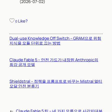
(2026-07-02)
Like?
0
Dual-use Knowledge Off Switch – GRAM으로 위험
지식을 모듈 단위로 끄는 방법
Claude Fable 5 – 안전 가드가 내장된 Anthropic의
최강 공개 모델
Shieldstral – 정책을 프롬프트로 바꾸는 Mistral 멀티
모달 안전 분류기
←
Claude Fable 5 팁 – 네 가지 모름으로 사각지대부