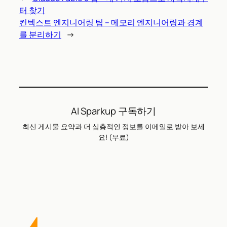
터 찾기
컨텍스트 엔지니어링 팁 – 메모리 엔지니어링과 경계
를 분리하기
→
AI Sparkup 구독하기
최신 게시물 요약과 더 심층적인 정보를 이메일로 받아 보세
요! (무료)