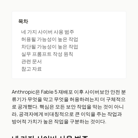
목차
네 가지 사이버 사용 범주
허용될 가능성이 높은 작업
차단될 가능성이 높은 작업
실무 프롬프트 작성 원칙
관련 문서
참고 자료
Anthropic은 Fable 5 재배포 이후 사이버보안 안전 분
류기가 무엇을 막고 무엇을 허용하려는지 더 구체적으
로 공개했다. 핵심은 모든 보안 작업을 막는 것이 아니
라, 공격자에게 비대칭적으로 큰 이익을 주는 작업과
방어적 가치가 높은 작업을 구분하는 것이다.