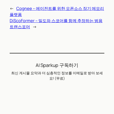
←
Cognee – 에이전트를 위한 오픈소스 장기 메모리
플랫폼
DiScoFormer – 밀도와 스코어를 함께 추정하는 범용
트랜스포머
→
AI Sparkup 구독하기
최신 게시물 요약과 더 심층적인 정보를 이메일로 받아 보세
요! (무료)