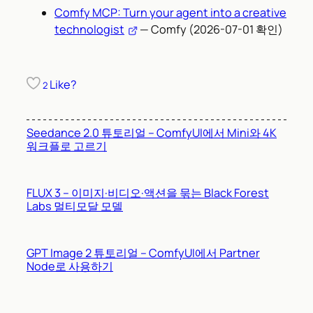
Comfy MCP: Turn your agent into a creative
technologist
— Comfy (2026-07-01 확인)
Like?
2
Seedance 2.0 튜토리얼 – ComfyUI에서 Mini와 4K
워크플로 고르기
FLUX 3 – 이미지·비디오·액션을 묶는 Black Forest
Labs 멀티모달 모델
GPT Image 2 튜토리얼 – ComfyUI에서 Partner
Node로 사용하기