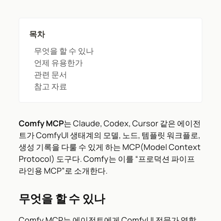
목차
무엇을 할 수 있나
언제 유용한가
관련 문서
참고 자료
Comfy MCP
는 Claude, Codex, Cursor 같은 에이전
트가 ComfyUI 생태계의 모델, 노드, 템플릿 워크플로,
생성 기록을 다룰 수 있게 하는 MCP(Model Context
Protocol) 도구다. Comfy는 이를 “프로덕션 파이프
라인용 MCP”로 소개한다.
무엇을 할 수 있나
Comfy MCP는 에이전트에게 ComfyUI 전문가 역할