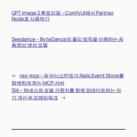
GPT Image 2 튜토리얼 – ComfyUI에서 Partner
Node로 사용하기
Seedance – ByteDance의 물리 법칙을 이해하는 AI
동영상 생성 모델
←
res-mcp – AI 어시스턴트가 Rails Event Store를
탐색하게 하는 MCP 서버
SIA – 하네스와 모델 가중치를 함께 업데이트하는 자
기 개선 AI 프레임워크
→