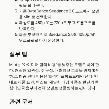
릿을 불러온다.
기존 ByteDance Seedance 2.0 노드에서 모델
을 Mini로 선택한다.
해상도를 480p 또는 720p로 두고 프롬프트를
반복한다.
최종 후보만 전체 Seedance 2.0의 1080p/4K
워크플로로 다시 생성한다.
실무 팁
Mini는 “아이디어 탐색 비용”을 낮추는 모델로 봐야 한
다. 캐릭터 일관성, 컷 구성, 내러티브 흐름을 먼저 확인
하고, 최종 렌더 비용은 합격한 프롬프트에만 쓴다. 반
대로 제품 표면, 텍스트, 세밀한 배경이 품질 판단의 핵
심이면 처음부터 전체 모델로 샘플링하는 편이 낫다.
관련 문서