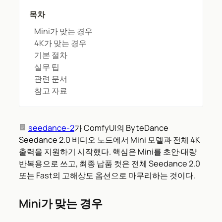
목차
Mini가 맞는 경우
4K가 맞는 경우
기본 절차
실무 팁
관련 문서
참고 자료
seedance-2
가 ComfyUI의 ByteDance
Seedance 2.0 비디오 노드에서 Mini 모델과 전체 4K
출력을 지원하기 시작했다. 핵심은 Mini를 초안·대량
반복용으로 쓰고, 최종 납품 컷은 전체 Seedance 2.0
또는 Fast의 고해상도 옵션으로 마무리하는 것이다.
Mini가 맞는 경우