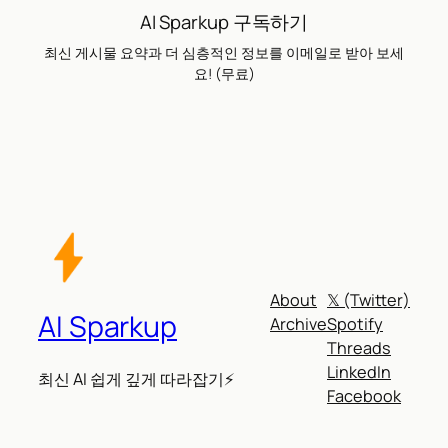
AI Sparkup 구독하기
최신 게시물 요약과 더 심층적인 정보를 이메일로 받아 보세
요! (무료)
About
𝕏 (Twitter)
AI Sparkup
Archive
Spotify
Threads
LinkedIn
최신 AI 쉽게 깊게 따라잡기⚡
Facebook