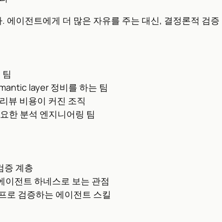
 에이전트에게 더 많은 자유를 주는 대신, 결정론적 검증 
 팀
 semantic layer 정비를 하는 팀
 리뷰 비용이 커진 조직
 필요한 분석 엔지니어링 팀
검증 계층
 에이전트 하네스로 보는 관점
루프로 검증하는 에이전트 스킬