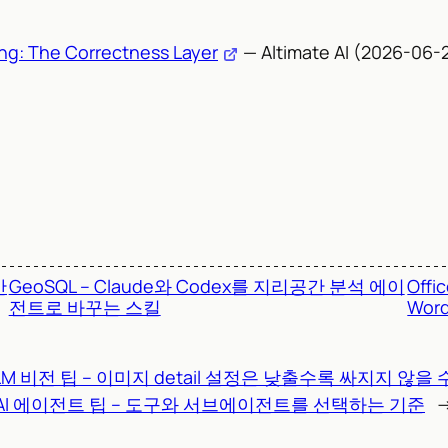
ng: The Correctness Layer
— Altimate AI (2026-06-
만
GeoSQL – Claude와 Codex를 지리공간 분석 에이
Offi
전트로 바꾸는 스킬
Wor
LM 비전 팁 – 이미지 detail 설정은 낮출수록 싸지지 않을 
AI 에이전트 팁 – 도구와 서브에이전트를 선택하는 기준