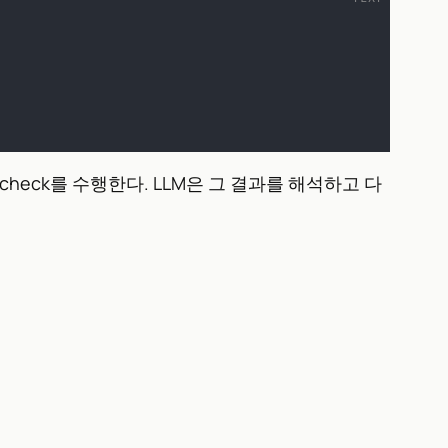
 check를 수행한다. LLM은 그 결과를 해석하고 다