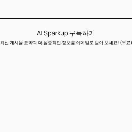
AI Sparkup 구독하기
최신 게시물 요약과 더 심층적인 정보를 이메일로 받아 보세요! (무료