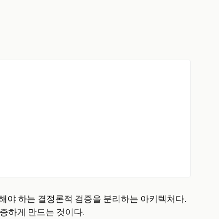
 해야 하는 결정론적 검증을 분리하는 아키텍처다.
 검증하게 만드는 것이다.