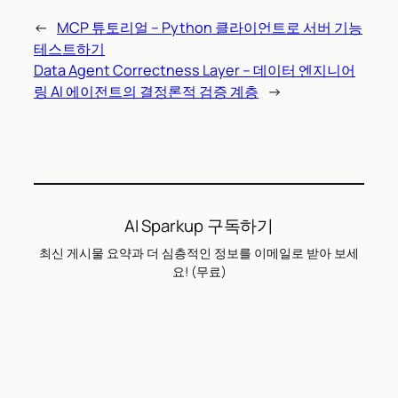
←
MCP 튜토리얼 – Python 클라이언트로 서버 기능
테스트하기
Data Agent Correctness Layer – 데이터 엔지니어
링 AI 에이전트의 결정론적 검증 계층
→
AI Sparkup 구독하기
최신 게시물 요약과 더 심층적인 정보를 이메일로 받아 보세
요! (무료)