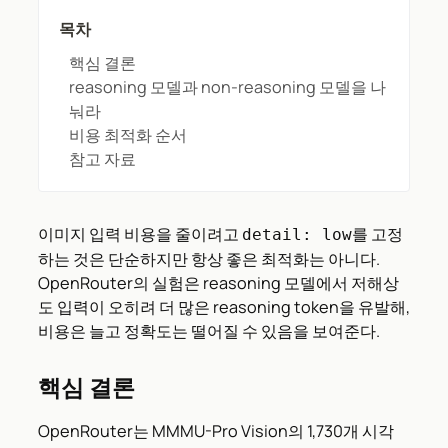
목차
핵심 결론
reasoning 모델과 non-reasoning 모델을 나
눠라
비용 최적화 순서
참고 자료
이미지 입력 비용을 줄이려고
를 고정
detail: low
하는 것은 단순하지만 항상 좋은 최적화는 아니다.
OpenRouter의 실험은 reasoning 모델에서 저해상
도 입력이 오히려 더 많은 reasoning token을 유발해,
비용은 늘고 정확도는 떨어질 수 있음을 보여준다.
핵심 결론
OpenRouter는 MMMU-Pro Vision의 1,730개 시각