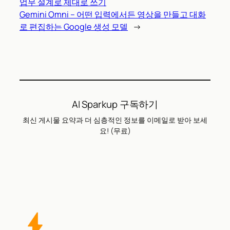
업무 설계로 제대로 쓰기
Gemini Omni – 어떤 입력에서든 영상을 만들고 대화
로 편집하는 Google 생성 모델
→
AI Sparkup 구독하기
최신 게시물 요약과 더 심층적인 정보를 이메일로 받아 보세
요! (무료)