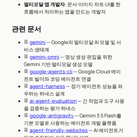
멀티모달 앱 개발자
: 문서·이미지·차트·UI를 한
흐름에서 처리하는 앱을 만드는 개발자
관련 문서
gemini
— Google의 멀티모달 AI 모델 및 서
비스 생태계
gemini-omni
— 영상 생성·편집을 위한
Gemini 기반 멀티모달 생성 모델
google-agents-cli
— Google Cloud 에이
전트 빌더와 코딩 에이전트 연결
agent-harness
— 장기 에이전트 성능을 좌
우하는 하네스 설계
ai-agent-evaluation
— 긴 작업과 도구 사용
을 검증하는 평가 하네스
google-antigravity
— Gemini 3.5 Flash를
기본 모델로 사용하는 에이전트 개발 플랫폼
agent-friendly-websites
— AI 에이전트가