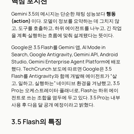
핵심 포지션
Gemini 3.5의 메시지는 단순한 채팅 성능보다
행동
(action)
이다. 모델이 정보를 요약하는 데 그치지 않
고, 도구를 호출하고, 하위 에이전트를 나누고, 긴 작업
을 계획·실행하는 흐름에 맞춰 설계됐다는 뜻이다.
Google은 3.5 Flash를 Gemini 앱, AI Mode in
Search, Google Antigravity, Gemini API, Android
Studio, Gemini Enterprise Agent Platform에 배포
했다. TechCrunch 보도에 따르면 Google은 3.5
Flash를 Antigravity와 함께 개발해 에이전트가 “살
고, 일하고, 실행하는” 네이티브 환경을 겨냥했고, 3.5
Pro는 오케스트레이터·플래너로, Flash는 하위 에이
전트로 쓰는 조합을 염두에 두고 있다. 3.5 Pro는 내부
사용 후 다음 달 공개 예정이라고 밝혔다.
3.5 Flash의 특징