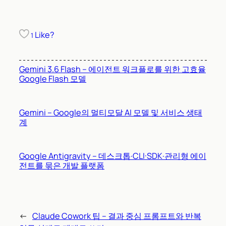
Like?
1
Gemini 3.6 Flash – 에이전트 워크플로를 위한 고효율
Google Flash 모델
Gemini – Google의 멀티모달 AI 모델 및 서비스 생태
계
Google Antigravity – 데스크톱·CLI·SDK·관리형 에이
전트를 묶은 개발 플랫폼
←
Claude Cowork 팁 – 결과 중심 프롬프트와 반복