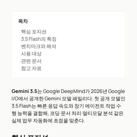
목차
핵심 포지션
3.5 Flash의 특징
벤치마크와 해석
사용 대상
관련 문서
참고 자료
Gemini 3.5
는 Google DeepMind가 2026년 Google
I/O에서 공개한 Gemini 모델 패밀리다. 첫 공개 모델인
3.5 Flash는 빠른 응답 속도와 장기 에이전트 작업 수
행 능력을 결합해, 코딩·문서 처리·멀티모달 분석 같은
실제 업무 자동화에 초점을 맞춘다.