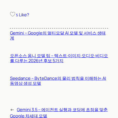
Like?
5
Gemini – Google의 멀티모달 AI 모델 및 서비스 생태
계
오픈소스 옴니 모델 팁 – 텍스트·이미지·오디오·비디오
를 다루는 2026년 후보 5가지
Seedance – ByteDance의 물리 법칙을 이해하는 AI
동영상 생성 모델
←
Gemini 3.5 – 에이전트 실행과 코딩에 초점을 맞춘
Google 차세대 모델