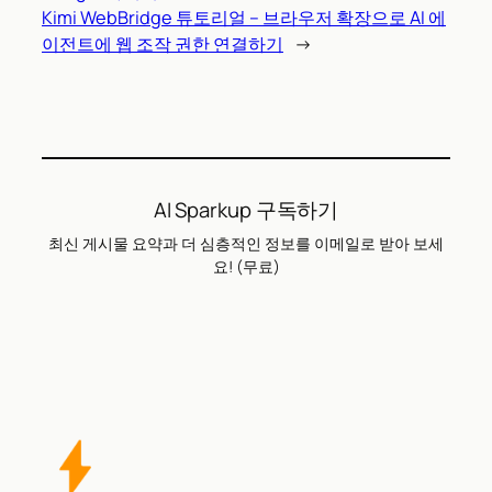
Kimi WebBridge 튜토리얼 – 브라우저 확장으로 AI 에
이전트에 웹 조작 권한 연결하기
→
AI Sparkup 구독하기
최신 게시물 요약과 더 심층적인 정보를 이메일로 받아 보세
요! (무료)