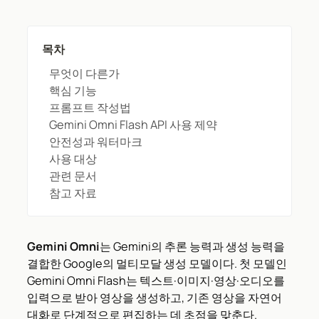
목차
무엇이 다른가
핵심 기능
프롬프트 작성법
Gemini Omni Flash API 사용 제약
안전성과 워터마크
사용 대상
관련 문서
참고 자료
Gemini Omni
는 Gemini의 추론 능력과 생성 능력을
결합한 Google의 멀티모달 생성 모델이다. 첫 모델인
Gemini Omni Flash는 텍스트·이미지·영상·오디오를
입력으로 받아 영상을 생성하고, 기존 영상을 자연어
대화로 단계적으로 편집하는 데 초점을 맞춘다.