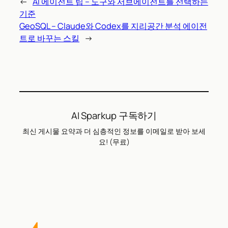
←
AI 에이전트 팁 – 도구와 서브에이전트를 선택하는
기준
GeoSQL – Claude와 Codex를 지리공간 분석 에이전
트로 바꾸는 스킬
→
AI Sparkup 구독하기
최신 게시물 요약과 더 심층적인 정보를 이메일로 받아 보세
요! (무료)