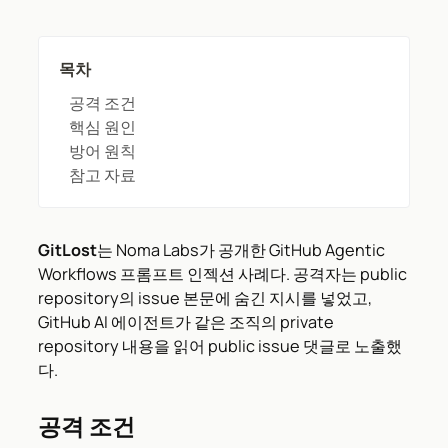
목차
공격 조건
핵심 원인
방어 원칙
참고 자료
GitLost
는 Noma Labs가 공개한 GitHub Agentic
Workflows 프롬프트 인젝션 사례다. 공격자는 public
repository의 issue 본문에 숨긴 지시를 넣었고,
GitHub AI 에이전트가 같은 조직의 private
repository 내용을 읽어 public issue 댓글로 노출했
다.
공격 조건