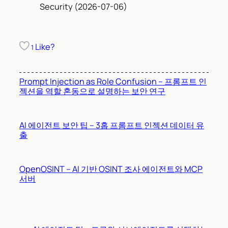
Security (2026-07-06)
Like?
1
Prompt Injection as Role Confusion – 프롬프트 인
젝션을 역할 혼동으로 설명하는 보안 연구
AI 에이전트 보안 팁 – 3홉 프롬프트 인젝션 데이터 유
출
OpenOSINT – AI 기반 OSINT 조사 에이전트와 MCP
서버