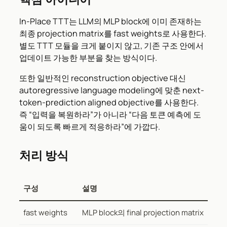
In-Place TTT는 LLM의 MLP block에 이미 존재하는
최종 projection matrix를 fast weights로 사용한다.
별도 TTT 모듈을 크게 붙이지 않고, 기존 구조 안에서
업데이트 가능한 부분을 찾는 방식이다.
또한 일반적인 reconstruction objective 대신
autoregressive language modeling에 맞춘 next-
token-prediction aligned objective를 사용한다.
즉 “입력을 복원하라”가 아니라 “다음 토큰 예측에 도
움이 되도록 빠르게 적응하라”에 가깝다.
처리 방식
구성
설명
fast weights
MLP block의 final projection matrix