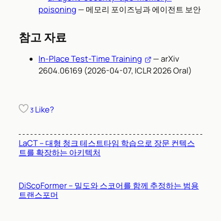
poisoning
— 메모리 포이즈닝과 에이전트 보안
참고 자료
In-Place Test-Time Training
— arXiv
2604.06169 (2026-04-07, ICLR 2026 Oral)
Like?
3
LaCT – 대형 청크 테스트타임 학습으로 장문 컨텍스
트를 확장하는 아키텍처
DiScoFormer – 밀도와 스코어를 함께 추정하는 범용
트랜스포머