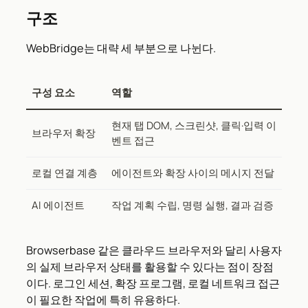
구조
WebBridge는 대략 세 부분으로 나뉜다.
구성 요소
역할
현재 탭 DOM, 스크린샷, 클릭·입력 이
브라우저 확장
벤트 접근
로컬 연결 계층
에이전트와 확장 사이의 메시지 전달
AI 에이전트
작업 계획 수립, 명령 실행, 결과 검증
Browserbase 같은 클라우드 브라우저와 달리 사용자
의 실제 브라우저 상태를 활용할 수 있다는 점이 장점
이다. 로그인 세션, 확장 프로그램, 로컬 네트워크 접근
이 필요한 작업에 특히 유용하다.