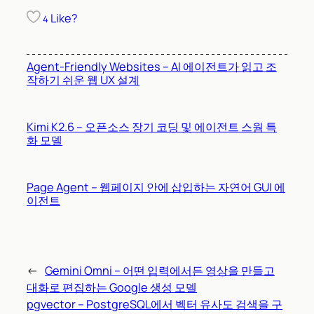
Like?
4
Agent-Friendly Websites – AI 에이전트가 읽고 조
작하기 쉬운 웹 UX 설계
Kimi K2.6 – 오픈소스 장기 코딩 및 에이전트 스웜 특
화 모델
Page Agent – 웹페이지 안에 삽입하는 자연어 GUI 에
이전트
←
Gemini Omni – 어떤 입력에서든 영상을 만들고
대화로 편집하는 Google 생성 모델
pgvector – PostgreSQL에서 벡터 유사도 검색을 구