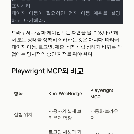
표시해라.

페이지 이동이 필요하면 먼저 이동 계획을 설명
하고 대기해라.
브라우저 자동화 에이전트는 화면을 볼 수 있다고 해
서 모든 상태를 정확히 이해하는 것은 아니다. 따라서
페이지 이동, 로그인, 제출, 삭제처럼 상태가 바뀌는 작
업에는 명시적인 승인 지점을 둬야 한다.
Playwright MCP와 비교
Playwright
항목
Kimi WebBridge
MCP
사용자의 실제 브
자동화 브라우
실행 위치
라우저 확장
저
로그인 세션과 기