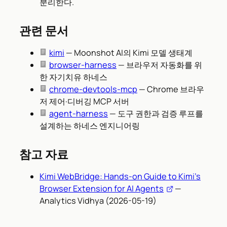
분리한다.
관련 문서
kimi
— Moonshot AI의 Kimi 모델 생태계
browser-harness
— 브라우저 자동화를 위
한 자기치유 하네스
chrome-devtools-mcp
— Chrome 브라우
저 제어·디버깅 MCP 서버
agent-harness
— 도구 권한과 검증 루프를
설계하는 하네스 엔지니어링
참고 자료
Kimi WebBridge: Hands-on Guide to Kimi’s
Browser Extension for AI Agents
—
Analytics Vidhya (2026-05-19)