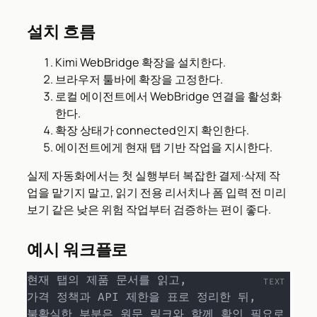
설치 흐름
Kimi WebBridge 확장을 설치한다.
브라우저 툴바에 확장을 고정한다.
로컬 에이전트에서 WebBridge 연결을 활성화
한다.
확장 상태가 connected인지 확인한다.
에이전트에게 현재 탭 기반 작업을 지시한다.
실제 자동화에서는 첫 실행부터 복잡한 결제·삭제 작
업을 맡기지 말고, 읽기 전용 리서치나 폼 입력 전 미리
보기 같은 낮은 위험 작업부터 검증하는 편이 좋다.
예시 워크플로
현재 탭의 제품 문서를 읽고,

가격 정책과 API 제한을 표로 정리한 뒤,

불확실한 부분은 원문 링크와 함께 확인 필요로 