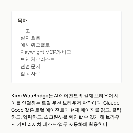
목차
구조
설치 흐름
예시 워크플로
Playwright MCP와 비교
보안 체크리스트
관련 문서
참고 자료
Kimi WebBridge
는 AI 에이전트와 실제 브라우저 사
이를 연결하는 로컬 우선 브라우저 확장이다. Claude
Code 같은 로컬 에이전트가 현재 페이지를 읽고, 클릭
하고, 입력하고, 스크린샷을 확인할 수 있게 해 브라우
저 기반 리서치·테스트·업무 자동화에 활용한다.