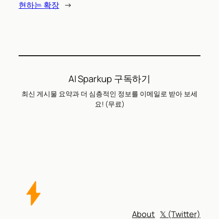
현하는 확장
→
AI Sparkup 구독하기
최신 게시물 요약과 더 심층적인 정보를 이메일로 받아 보세
요! (무료)
About
𝕏 (Twitter)