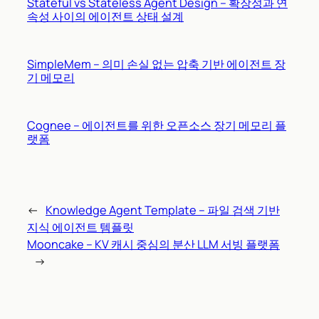
Stateful vs Stateless Agent Design – 확장성과 연
속성 사이의 에이전트 상태 설계
SimpleMem – 의미 손실 없는 압축 기반 에이전트 장
기 메모리
Cognee – 에이전트를 위한 오픈소스 장기 메모리 플
랫폼
←
Knowledge Agent Template – 파일 검색 기반
지식 에이전트 템플릿
Mooncake – KV 캐시 중심의 분산 LLM 서빙 플랫폼
→