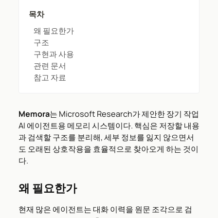
목차
왜 필요한가
구조
구현과 사용
관련 문서
참고 자료
Memora
는 Microsoft Research가 제안한 장기 작업
AI 에이전트용 메모리 시스템이다. 핵심은 저장할 내용
과 검색할 구조를 분리해, 세부 정보를 잃지 않으면서
도 오래된 상호작용을 효율적으로 찾아오게 하는 것이
다.
왜 필요한가
현재 많은 에이전트는 대화 이력을 원문 조각으로 검