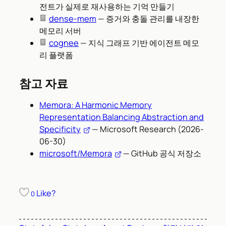
전트가 실제로 재사용하는 기억 만들기
dense-mem
— 증거와 충돌 관리를 내장한
메모리 서버
cognee
— 지식 그래프 기반 에이전트 메모
리 플랫폼
참고 자료
Memora: A Harmonic Memory
Representation Balancing Abstraction and
Specificity
— Microsoft Research (2026-
06-30)
microsoft/Memora
— GitHub 공식 저장소
Like?
0