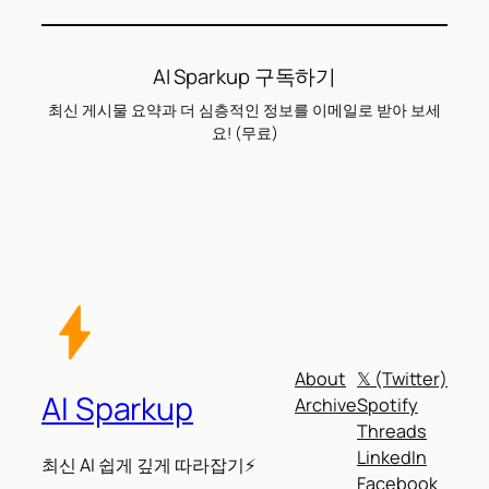
AI Sparkup 구독하기
최신 게시물 요약과 더 심층적인 정보를 이메일로 받아 보세
요! (무료)
About
𝕏 (Twitter)
AI Sparkup
Archive
Spotify
Threads
LinkedIn
최신 AI 쉽게 깊게 따라잡기⚡
Facebook