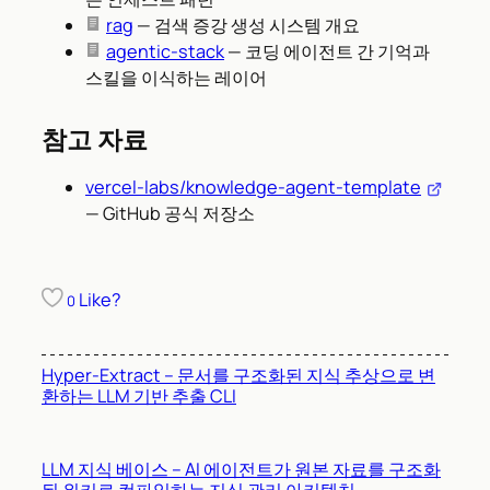
rag
— 검색 증강 생성 시스템 개요
agentic-stack
— 코딩 에이전트 간 기억과
스킬을 이식하는 레이어
참고 자료
vercel-labs/knowledge-agent-template
— GitHub 공식 저장소
Like?
0
Hyper-Extract – 문서를 구조화된 지식 추상으로 변
환하는 LLM 기반 추출 CLI
LLM 지식 베이스 – AI 에이전트가 원본 자료를 구조화
된 위키로 컴파일하는 지식 관리 아키텍처