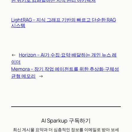
LightRAG – 지식 그래프 기반의 빠르고 단순한 RAG
시스템
←
Horizon – AI가 수집·요약·배달하는 개인 뉴스 레
이더
Memora – 장기 작업 에이전트를 위한 추상화·구체성
균형 메모리
→
AI Sparkup 구독하기
최신 게시물 요약과 더 심층적인 정보를 이메일로 받아 보세