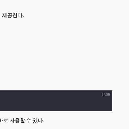
션도 제공한다.
바로 사용할 수 있다.