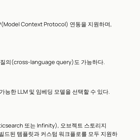
l Context Protocol) 연동을 지원하며,
 질의(cross-language query)도 가능하다.
구성 가능한 LLM 및 임베딩 모델을 선택할 수 있다.
earch 또는 Infinity), 오브젝트 스토리지
어는 사전 빌드된 템플릿과 커스텀 워크플로를 모두 지원하