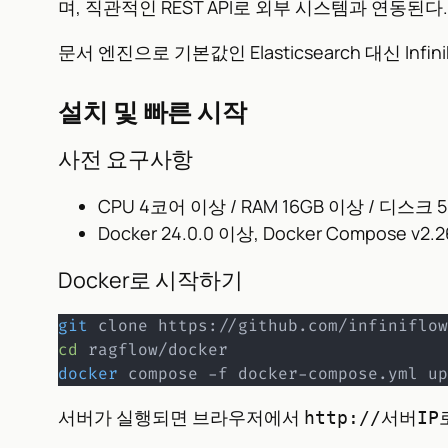
며, 직관적인 REST API로 외부 시스템과 연동된다.
문서 엔진으로 기본값인 Elasticsearch 대신 Inf
설치 및 빠른 시작
사전 요구사항
CPU 4코어 이상 / RAM 16GB 이상 / 디스크 
Docker 24.0.0 이상, Docker Compose v2.
Docker로 시작하기
git
cd
docker
 compose -f docker-compose.yml up
서버가 실행되면 브라우저에서
http://서버IP