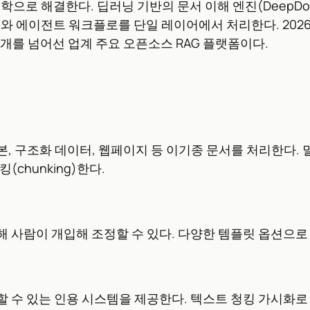
ty out” 철학으로 해결한다. 딥러닝 기반의 문서 이해 엔진(D
RAG와 에이전트 워크플로를 단일 레이어에서 처리한다. 2026년 4월 
8만 개를 넘어선 업계 주요 오픈소스 RAG 플랫폼이다.
미지, 스캔본, 구조화 데이터, 웹페이지 등 이기종 문서를 처리한다
chunking)한다.
 사람이 개입해 조정할 수 있다. 다양한 템플릿 옵션으로
 수 있는 인용 시스템을 제공한다. 텍스트 청킹 가시화로