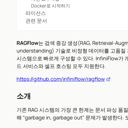
Docker로 시작하기
라이선스
관련 문서
RAGFlow
는 검색 증강 생성(RAG, Retrieval-A
understanding) 기술로 비정형 데이터를 
시스템으로 빠르게 구성할 수 있다. InfiniFlow
드 서비스와 셀프 호스팅 모두 지원한다.
https://github.com/infiniflow/ragflow
소개
기존 RAG 시스템의 가장 큰 한계는 문서 파싱 품질
해 “garbage in, garbage out” 문제가