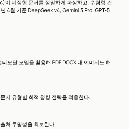
eepDoc)이 비정형 문서를 정밀하게 파싱하고, 수렴형 컨
기준 DeepSeek v4, Gemini 3 Pro, GPT-5
. 멀티모달 모델을 활용해 PDF·DOCX 내 이미지도 해
 문서 유형별 최적 청킹 전략을 적용한다.
 출처 투명성을 확보한다.