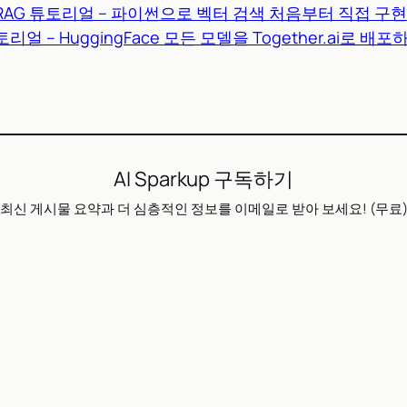
RAG 튜토리얼 – 파이썬으로 벡터 검색 처음부터 직접 구
 튜토리얼 – HuggingFace 모든 모델을 Together.ai로 
AI Sparkup 구독하기
최신 게시물 요약과 더 심층적인 정보를 이메일로 받아 보세요! (무료