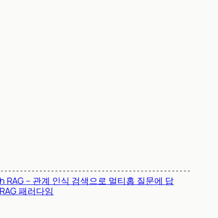
ph RAG – 관계 인식 검색으로 멀티홉 질문에 답
 RAG 패러다임