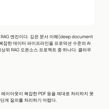
스 RAG 엔진이다. 깊은 문서 이해(deep document
해 복잡한 데이터 파이프라인을 프로덕션 수준의 AI
한 최상위 RAG 오픈소스 프로젝트 중 하나다. 클라우
, 레이아웃이 복잡한 PDF 등을 제대로 처리하지 못
한 다단계 질의를 처리하기 어렵다.