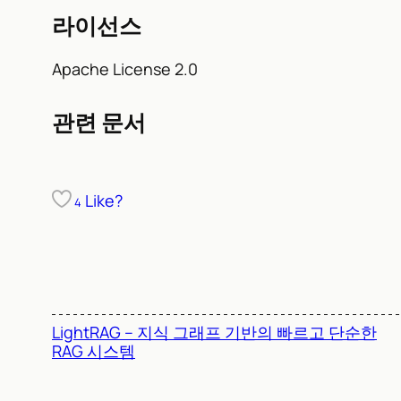
라이선스
Apache License 2.0
관련 문서
Like?
4
LightRAG – 지식 그래프 기반의 빠르고 단순한
RAG 시스템