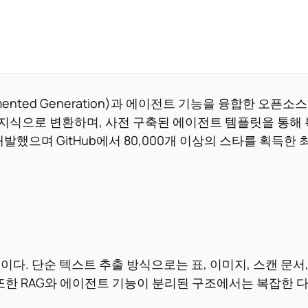
ugmented Generation)과 에이전트 기능을 융합한 오픈소
고품질 지식으로 변환하며, 사전 구축된 에이전트 템플릿을 통
가 개발했으며 GitHub에서 80,000개 이상의 스타를 획득
이다. 단순 텍스트 추출 방식으로는 표, 이미지, 스캔 문서
 발생한다. 또한 RAG와 에이전트 기능이 분리된 구조에서는 복잡