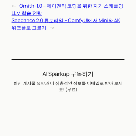
←
Ornith-1.0 – 에이전틱 코딩을 위한 자기 스캐폴딩
LLM 학습 전략
Seedance 2.0 튜토리얼 – ComfyUI에서 Mini와 4K
워크플로 고르기
→
AI Sparkup 구독하기
최신 게시물 요약과 더 심층적인 정보를 이메일로 받아 보세
요! (무료)