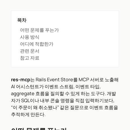
목차
어떤 문제를 푸는가
사용 방식
어디에 적합한가
관련 문서
참고 자료
res-mcp
는 Rails Event Store를 MCP 서버로 노출해
AI 어시스턴트가 이벤트 스트림, 이벤트 타입,
aggregate 흐름을 질의할 수 있게 하는 도구다. 개발
자가 SQL이나 내부 콘솔 명령을 직접 입력하기보다,
“이 주문이 왜 취소됐나” 같은 질문으로 이벤트 흐름을
추적하게 만든다.