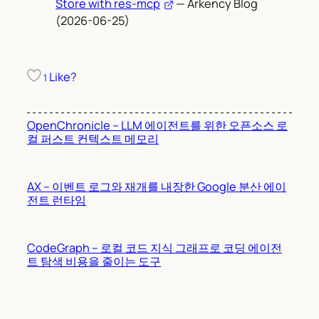
Store with res-mcp
— Arkency Blog
(2026-06-25)
Like?
1
OpenChronicle – LLM 에이전트를 위한 오픈소스 로
컬 퍼스트 컨텍스트 메모리
AX – 이벤트 로그와 재개를 내장한 Google 분산 에이
전트 런타임
CodeGraph – 로컬 코드 지식 그래프로 코딩 에이전
트 탐색 비용을 줄이는 도구