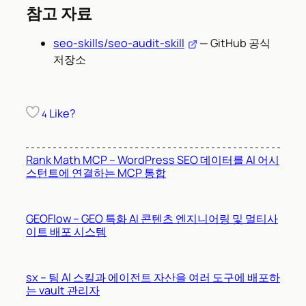
참고 자료
seo-skills/seo-audit-skill
— GitHub 공식
저장소
Like?
4
Rank Math MCP – WordPress SEO 데이터를 AI 어시
스턴트에 연결하는 MCP 통합
GEOFlow – GEO 특화 AI 콘텐츠 엔지니어링 및 멀티사
이트 배포 시스템
sx – 팀 AI 스킬과 에이전트 자산을 여러 도구에 배포하
는 vault 관리자