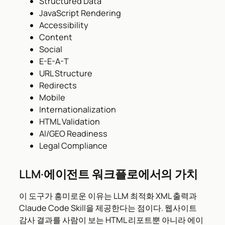
Structured Data
JavaScript Rendering
Accessibility
Content
Social
E-E-A-T
URL Structure
Redirects
Mobile
Internationalization
HTML Validation
AI/GEO Readiness
Legal Compliance
LLM·에이전트 워크플로에서의 가치
이 도구가 흥미로운 이유는 LLM 최적화 XML 출력과
Claude Code Skill을 제공한다는 점이다. 웹사이트
감사 결과를 사람이 보는 HTML 리포트뿐 아니라 에이