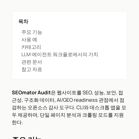
목차
주요 기능
사용 예
카테고리
LLM·에이전트 워크플로에서의 가치
관련 문서
참고 자료
SEOmator Audit
은 웹사이트를 SEO, 성능, 보안, 접
근성, 구조화 데이터, AI/GEO readiness 관점에서 점
검하는 오픈소스 감사 도구다. CLI와 데스크톱 앱을 모
두 제공하며, 단일 페이지 분석과 크롤링 모드를 지원
한다.