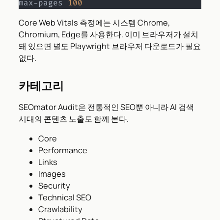
max-pages 
100
Core Web Vitals 측정에는 시스템 Chrome,
Chromium, Edge를 사용한다. 이미 브라우저가 설치
돼 있으면 별도 Playwright 브라우저 다운로드가 필요
없다.
카테고리
SEOmator Audit은 전통적인 SEO뿐 아니라 AI 검색
시대의 콘텐츠 노출도 함께 본다.
Core
Performance
Links
Images
Security
Technical SEO
Crawlability