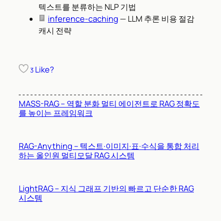
텍스트를 분류하는 NLP 기법
inference-caching
— LLM 추론 비용 절감
캐시 전략
Like?
3
MASS-RAG – 역할 분화 멀티 에이전트로 RAG 정확도
를 높이는 프레임워크
RAG-Anything – 텍스트·이미지·표·수식을 통합 처리
하는 올인원 멀티모달 RAG 시스템
LightRAG – 지식 그래프 기반의 빠르고 단순한 RAG
시스템