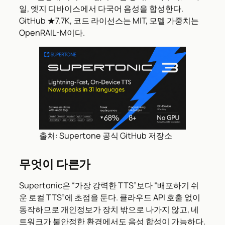
일, 엣지 디바이스에서 다국어 음성을 합성한다.
GitHub ★7.7K, 코드 라이선스는 MIT, 모델 가중치는
OpenRAIL-M이다.
출처: Supertone 공식 GitHub 저장소
무엇이 다른가
Supertonic은 “가장 강력한 TTS”보다 “배포하기 쉬
운 로컬 TTS”에 초점을 둔다. 클라우드 API 호출 없이
동작하므로 개인정보가 장치 밖으로 나가지 않고, 네
트워크가 불안정한 환경에서도 음성 합성이 가능하다.