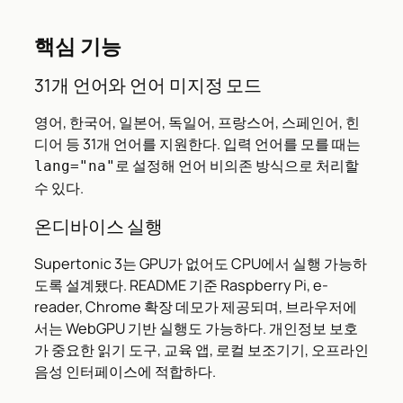
핵심 기능
31개 언어와 언어 미지정 모드
영어, 한국어, 일본어, 독일어, 프랑스어, 스페인어, 힌
디어 등 31개 언어를 지원한다. 입력 언어를 모를 때는
로 설정해 언어 비의존 방식으로 처리할
lang="na"
수 있다.
온디바이스 실행
Supertonic 3는 GPU가 없어도 CPU에서 실행 가능하
도록 설계됐다. README 기준 Raspberry Pi, e-
reader, Chrome 확장 데모가 제공되며, 브라우저에
서는 WebGPU 기반 실행도 가능하다. 개인정보 보호
가 중요한 읽기 도구, 교육 앱, 로컬 보조기기, 오프라인
음성 인터페이스에 적합하다.