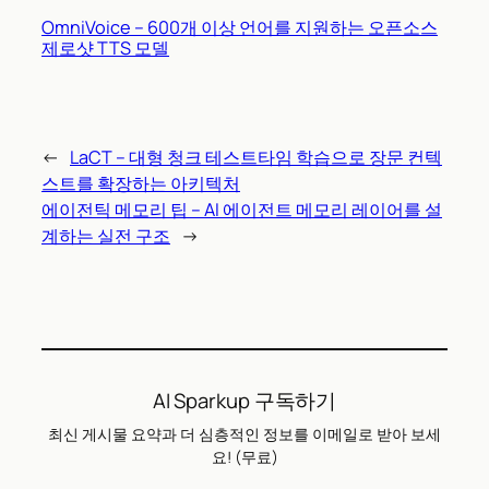
OmniVoice – 600개 이상 언어를 지원하는 오픈소스
제로샷 TTS 모델
←
LaCT – 대형 청크 테스트타임 학습으로 장문 컨텍
스트를 확장하는 아키텍처
에이전틱 메모리 팁 – AI 에이전트 메모리 레이어를 설
계하는 실전 구조
→
AI Sparkup 구독하기
최신 게시물 요약과 더 심층적인 정보를 이메일로 받아 보세
요! (무료)