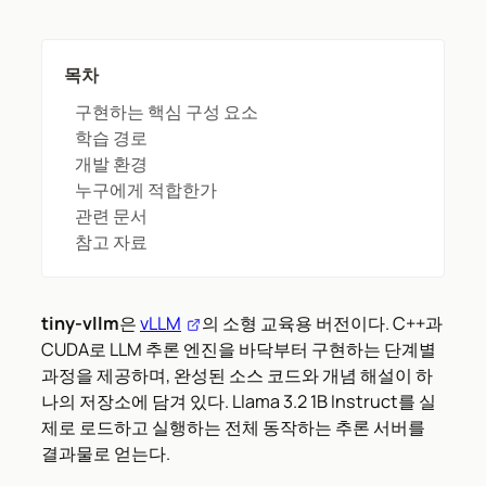
목차
구현하는 핵심 구성 요소
학습 경로
개발 환경
누구에게 적합한가
관련 문서
참고 자료
tiny-vllm
은
vLLM
의 소형 교육용 버전이다. C++과
CUDA로 LLM 추론 엔진을 바닥부터 구현하는 단계별
과정을 제공하며, 완성된 소스 코드와 개념 해설이 하
나의 저장소에 담겨 있다. Llama 3.2 1B Instruct를 실
제로 로드하고 실행하는 전체 동작하는 추론 서버를
결과물로 얻는다.