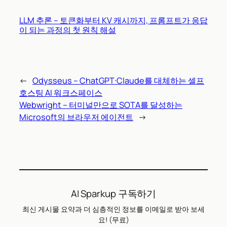
LLM 추론 – 토큰화부터 KV 캐시까지, 프롬프트가 응답
이 되는 과정의 첫 원칙 해설
←
Odysseus – ChatGPT·Claude를 대체하는 셀프
호스팅 AI 워크스페이스
Webwright – 터미널만으로 SOTA를 달성하는
Microsoft의 브라우저 에이전트
→
AI Sparkup 구독하기
최신 게시물 요약과 더 심층적인 정보를 이메일로 받아 보세
요! (무료)