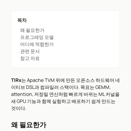
목차
왜 필요한가
프로그래밍 모델
어디에 적합한가
관련 문서
참고 자료
TIRx
는 Apache TVM 위에 만든 오픈소스 하드웨어 네
이티브 DSL과 컴파일러 스택이다. 목표는 GEMM,
attention, 저정밀 연산처럼 빠르게 바뀌는 ML 커널을
새 GPU 기능과 함께 실험하고 배포하기 쉽게 만드는
것이다.
왜 필요한가