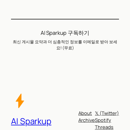
AI Sparkup 구독하기
최신 게시물 요약과 더 심층적인 정보를 이메일로 받아 보세
요! (무료)
About
𝕏 (Twitter)
AI Sparkup
Archive
Spotify
Threads