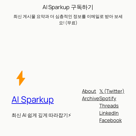
AI Sparkup 구독하기
최신 게시물 요약과 더 심층적인 정보를 이메일로 받아 보세
요! (무료)
About
𝕏 (Twitter)
AI Sparkup
Archive
Spotify
Threads
LinkedIn
최신 AI 쉽게 깊게 따라잡기⚡
Facebook