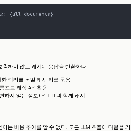
 {all_documents}"

호출하지 않고 캐시된 응답을 반환한다.
사한 쿼리를 동일 캐시 키로 묶음
 프롬프트 캐싱 API 활용
 변하지 않는 정보)은 TTL과 함께 캐시
는 비용 추이를 알 수 없다. 모든 LLM 호출에 다음을 