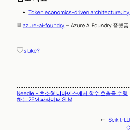
Token economics–driven architecture: hy
azure-ai-foundry
— Azure AI Foundry 플랫
Like?
2
Needle – 초소형 디바이스에서 함수 호출을 수행
하는 26M 파라미터 SLM
←
Scikit
C