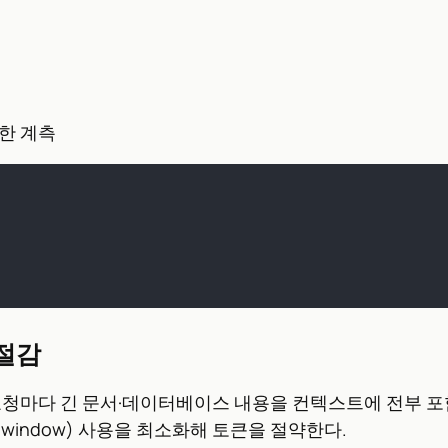
한 계측
 절감
활용하면 매 요청마다 긴 문서·데이터베이스 내용을 컨텍스트에 전
 window) 사용을 최소화해 토큰을 절약한다.