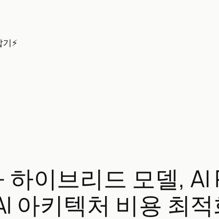
잡기⚡
하이브리드 모델, AI R
로 AI 아키텍처 비용 