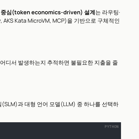
심(token economics-driven) 설계
는 라우팅·
AKS Kata MicroVM, MCP)을 기반으로 구체적인
이 어디서 발생하는지 추적하면 불필요한 지출을 줄
SLM)과 대형 언어 모델(LLM) 중 하나를 선택하