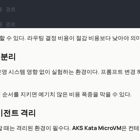
용 경로
용 경로
할 수 있다. 라우팅 결정 비용이 절감 비용보다 낮아야 의미
의 분리
영 시스템 영향 없이 실험하는 환경이다. 프롬프트 변경 
반영 순서를 지키면 예기치 않은 비용 폭증을 막을 수 있다.
 에이전트 격리
 때는 격리된 환경이 필수다.
AKS Kata MicroVM
은 컨테