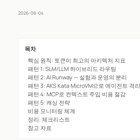
2026-06-04
목차
핵심 원칙: 토큰이 최고의 아키텍처 지표
패턴 1: SLM/LLM 하이브리드 라우팅
패턴 2: AI Runway — 실험과 운영의 분리
패턴 3: AKS Kata MicroVM으로 에이전트 격
패턴 4: MCP로 컨텍스트 주입 비용 절감
패턴 5: 캐싱 전략
비용 모니터링 체계
정리: 체크리스트
참고 자료