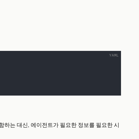
부 포함하는 대신, 에이전트가 필요한 정보를 필요한 시