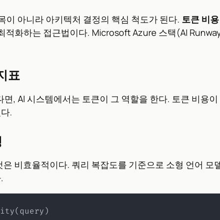
항목이 아니라 아키텍처 결정의 핵심 척도가 된다.
토큰 비용 중
접근법이다. Microsoft Azure 스택(AI Runway, 
 지표
면, AI 시스템에서는 토큰이 그 역할을 한다. 토큰 비용
다.
팅
것은 비효율적이다. 쿼리 복잡도를 기준으로 소형 언어 모델(
.
ity
(
query
)