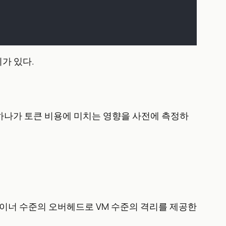
가 있다.
하나가 토큰 비용에 미치는 영향을 사전에 측정하
이너 수준의 오버헤드로 VM 수준의 격리를 제공한