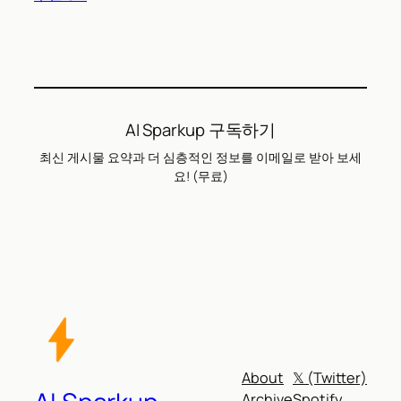
AI Sparkup 구독하기
최신 게시물 요약과 더 심층적인 정보를 이메일로 받아 보세
요! (무료)
About
𝕏 (Twitter)
Archive
Spotify