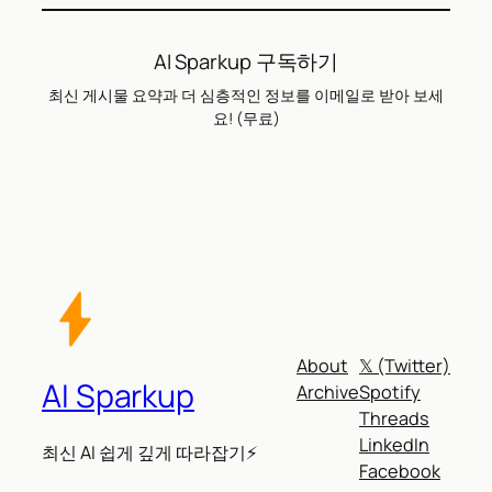
AI Sparkup 구독하기
최신 게시물 요약과 더 심층적인 정보를 이메일로 받아 보세
요! (무료)
About
𝕏 (Twitter)
AI Sparkup
Archive
Spotify
Threads
LinkedIn
최신 AI 쉽게 깊게 따라잡기⚡
Facebook