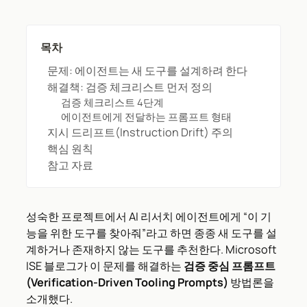
목차
문제: 에이전트는 새 도구를 설계하려 한다
해결책: 검증 체크리스트 먼저 정의
검증 체크리스트 4단계
에이전트에게 전달하는 프롬프트 형태
지시 드리프트(Instruction Drift) 주의
핵심 원칙
참고 자료
성숙한 프로젝트에서 AI 리서치 에이전트에게 “이 기
능을 위한 도구를 찾아줘”라고 하면 종종 새 도구를 설
계하거나 존재하지 않는 도구를 추천한다. Microsoft
ISE 블로그가 이 문제를 해결하는
검증 중심 프롬프트
(Verification-Driven Tooling Prompts)
방법론을
소개했다.