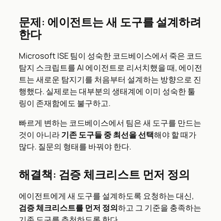
문제: 에이전트는 새 도구를 설계하려
한다
Microsoft ISE 팀이 성숙한 코드베이스에서 죽은 코드
탐지 스크립트를 AI 에이전트로 리서치했을 때, 에이전
트는 새로운 탐지기를 처음부터 설계하는 방향으로 진
행했다. 실제로는 대부분의 생태계에 이미 성숙한 툴
링이 존재함에도 불구하고.
빠르게 변하는 코드베이스에서 팀은 새 도구를 만드는
것이 아니라
기존 도구들 중 최선을 선택
해야 할 때가
많다. 질문의 형태를 바꿔야 한다.
해결책: 검증 체크리스트 먼저 정의
에이전트에게 새 도구를 설계하도록 요청하는 대신,
검증 체크리스트를 먼저 정의
하고 그 기준을 충족하는
기존 도구를 추천하도록 한다.