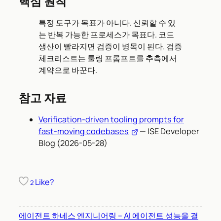
핵심 원칙
특정 도구가 목표가 아니다. 신뢰할 수 있
는 반복 가능한 프로세스가 목표다. 코드
생산이 빨라지면 검증이 병목이 된다. 검증
체크리스트는 툴링 프롬프트를 추측에서
계약으로 바꾼다.
참고 자료
Verification-driven tooling prompts for
fast-moving codebases
— ISE Developer
Blog (2026-05-28)
Like?
2
에이전트 하네스 엔지니어링 – AI 에이전트 성능을 결