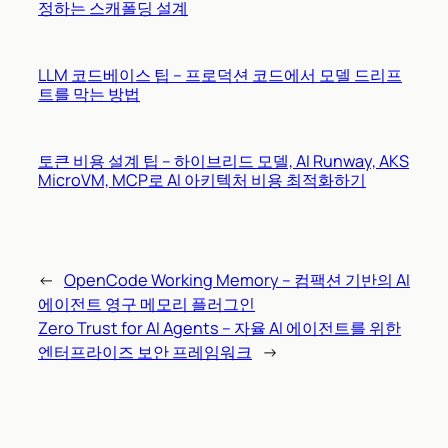
정하는 스캐폴딩 설계
LLM 코드베이스 팁 – 프로덕션 코드에서 모델 드리프
트를 막는 방법
토큰 비용 설계 팁 – 하이브리드 모델, AI Runway, AKS
MicroVM, MCP로 AI 아키텍처 비용 최적화하기
←
OpenCode Working Memory – 컴팩션 기반의 AI
에이전트 영구 메모리 플러그인
Zero Trust for AI Agents – 자율 AI 에이전트를 위한
엔터프라이즈 보안 프레임워크
→