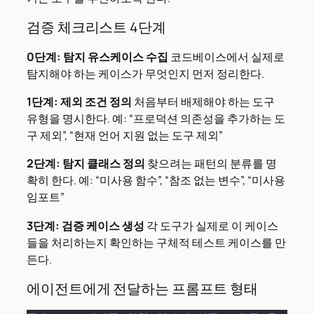
검증 체크리스트 4단계
0단계: 탐지 유스케이스 수집
코드베이스에서 실제로
탐지해야 하는 케이스가 무엇인지 먼저 정리한다.
1단계: 제외 조건 정의
처음부터 배제해야 하는 도구
유형을 명시한다. 예: “프로덕션 의존성을 추가하는 도
구 제외”, “현재 언어 지원 없는 도구 제외”
2단계: 탐지 클래스 정의
찾으려는 패턴의 분류를 명
확히 한다. 예: “미사용 함수”, “참조 없는 변수”, “미사용
임포트”
3단계: 검증 케이스 생성
각 도구가 실제로 이 케이스
들을 처리하는지 확인하는 구체적 테스트 케이스를 만
든다.
에이전트에게 전달하는 프롬프트 형태