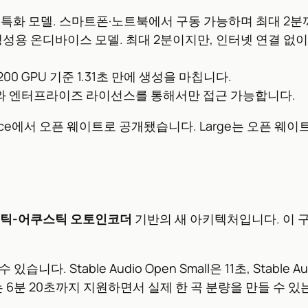
특화 모델. 스마트폰·노트북에서 구동 가능하며 최대 2분
성용 온디바이스 모델. 최대 2분이지만, 인터넷 연결 없이
200 GPU 기준 1.31초 만에 생성을 마칩니다.
API와 엔터프라이즈 라이선스를 통해서만 접근 가능합니다.
ng Face에서 오픈 웨이트로 공개됐습니다. Large는 오픈 웨이트 없
틱-어쿠스틱 오토인코더
기반의 새 아키텍처입니다. 이 
. Stable Audio Open Small은 11초, Stable
arge는 6분 20초까지 지원하면서 실제 한 곡 분량을 만들 수