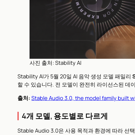
사진 출처: Stability AI
Stability AI가 5월 20일 AI 음악 생성 모델 패밀리
S
할 수 있습니다. 전 모델이 완전히 라이선스된 데이
출처:
Stable Audio 3.0, the model family built
4개 모델, 용도별로 다르게
Stable Audio 3.0은 사용 목적과 환경에 따라 