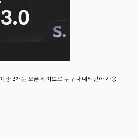
 이 중 3개는 오픈 웨이트로 누구나 내려받아 사용
.