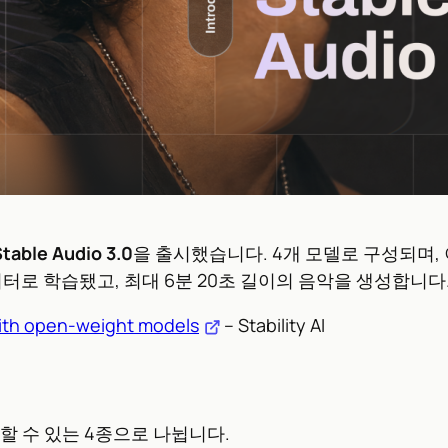
table Audio 3.0
을 출시했습니다. 4개 모델로 구성되며,
터로 학습됐고, 최대 6분 20초 길이의 음악을 생성합니다
 with open-weight models
– Stability AI
선택할 수 있는 4종으로 나뉩니다.