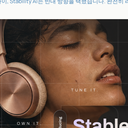
이, Stability AI는 반대 방향을 택했습니다. 완