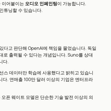
을 이어붙이는
오디오 인페인팅
이 가능합니다.
파인튜닝할 수 있습니다.
 있다고 판단해 OpenAI에 책임을 물었습니다. 독일
대로 출력될 수 있다는 개념입니다. Suno를 상대
니다.
 바탕으로 라이선스 데이터만 학습에 사용했다고 밝히고 있습니
습니다. 연매출 100만 달러 이상의 기업은 엔터프라
는 오픈 웨이트 모델은 단순한 기술 발전 이상의 의