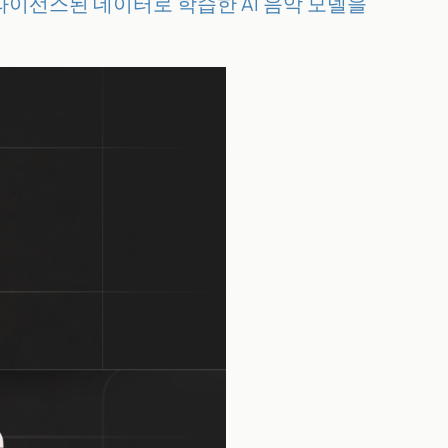
전히 라이선스된 데이터로 학습한 AI 음악 모델을