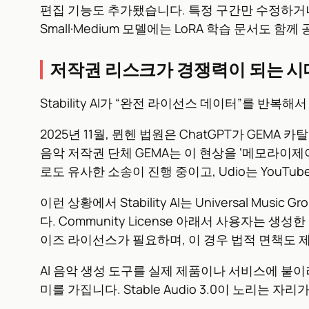
편집 기능도 추가됐습니다. 특정 구간만 수정하거
Small·Medium 모델에는 LoRA 학습 문서
저작권 리스크가 경쟁력이 되는 시
Stability AI가 “완전 라이선스 데이터”를 반
2025년 11월, 뮌헨 법원은 ChatGPT가 GE
음악 저작권 단체 GEMA는 이 현상을 ‘메모라이제
로도 유사한 소송이 진행 중이고, Udio는 You
이런 상황에서 Stability AI는 Universal M
다. Community License 아래서 사용자는
이즈 라이선스가 필요하며, 이 경우 법적 면책도 
AI 음악 생성 도구를 실제 제품이나 서비스에 붙이
미를 가집니다. Stable Audio 3.0이 노리는 자