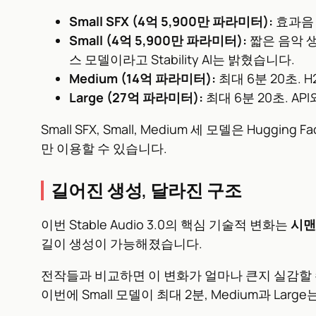
Small SFX (4억 5,900만 파라미터):
효과음 
Small (4억 5,900만 파라미터):
짧은 음악 생
스 모델이라고 Stability AI는 밝혔습니다.
Medium (14억 파라미터):
최대 6분 20초. H
Large (27억 파라미터):
최대 6분 20초. 
Small SFX, Small, Medium 세 모델은 Huggi
만 이용할 수 있습니다.
길어진 생성, 달라진 구조
이번 Stable Audio 3.0의 핵심 기술적 변화는
시맨
길이 생성이 가능해졌습니다.
전작들과 비교하면 이 변화가 얼마나 큰지 실감할 수 있습니다
이번에 Small 모델이 최대 2분, Medium과 L