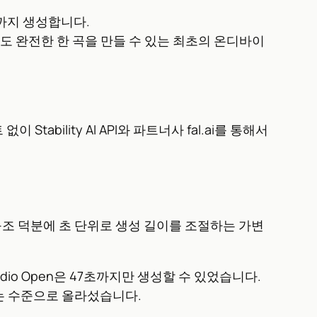
까지 생성합니다.
도 완전한 한 곡을 만들 수 있는 최초의 온디바이
이 Stability AI API와 파트너사 fal.ai를 통해서
구조 덕분에 초 단위로 생성 길이를 조절하는 가변
 Audio Open은 47초까지만 생성할 수 있었습니다.
 있는 수준으로 올라섰습니다.