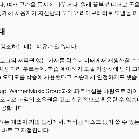
나, 여러 구간을 동시에 바꾸거나, 원래 끝부분 너머로 곡
도 함께 공개해 사용자가 자신만의 오디오 라이브러리로 모델을 
대
복해서 강조하는 데는 이유가 있습니다.
MA 카탈로그의 저작권 있는 가사를 학습 데이터에서 재생산할 수
이션’이라 부르는데, 학습 데이터가 모델 가중치에 남아 그
Tube 오디오를 학습에 사용했다고 소송에서 인정하기도 했습
usic Group, Warner Music Group과의 파트너십을
 생성한 오디오 파일의 소유권을 갖고 상업적으로 활용할 수 있
제공합니다.
려는 개발자·기업 입장에서, 저작권 리스크 없이 쓸 수 있
리가 바로 그 지점입니다.