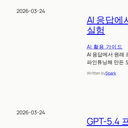
2026-03-24
AI 응답
실험
AI 활용 가이드
AI 응답에서 원래 
파인튜닝해 만든 
Written by
Spark
2026-03-24
GPT-5.