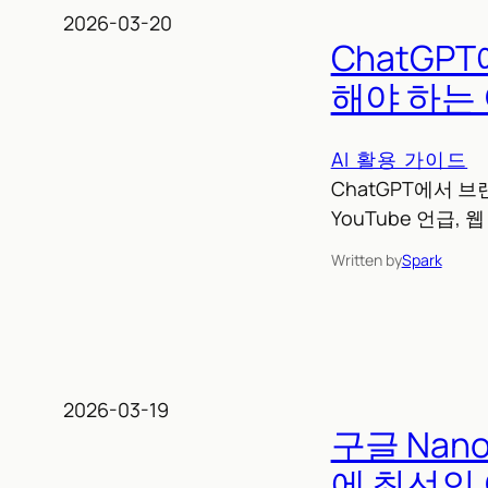
2026-03-20
ChatG
해야 하는
AI 활용 가이드
ChatGPT에서 브
YouTube 언급,
Written by
Spark
2026-03-19
구글 Nan
에 최선인