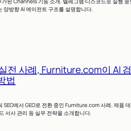
에 추가된 Channels 기능 소개. 텔레그램·디스코드로 실행
 양방향 AI 에이전트 구조를 설명합니다.
실전 사례, Furniture.com이 A
방법
 SEO에서 GEO로 전환 중인 Furniture.com 사례. 제품
브랜드 서사 관리 등 실무 전략을 소개합니다.