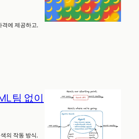
반 가격에 제공하고,
ML 팀 없이
검색의 작동 방식,