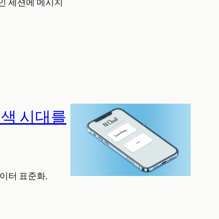
 중인 세션에 메시지
I 검색 시대를
 데이터 표준화,