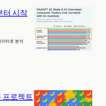
부터 시작
 데이터로 분석.
부분 프로젝트