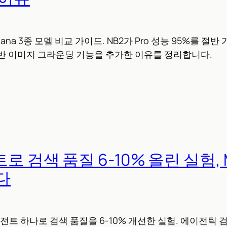
Banana 3종 모델 비교 가이드. NB2가 Pro 성능 95%를 절
반 이미지 그라운딩 기능을 추가한 이유를 정리합니다.
트로 검색 품질 6-10% 올린 실험, 
다
에이전트 하나로 검색 품질을 6-10% 개선한 실험. 에이전틱 