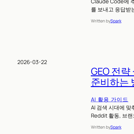
Claude Code
를 보내고 응답받는
Written by
Spark
2026-03-22
GEO 전략 
준비하는 
AI 활용 가이드
AI 검색 시대에 맞춰
Reddit 활동, 
Written by
Spark