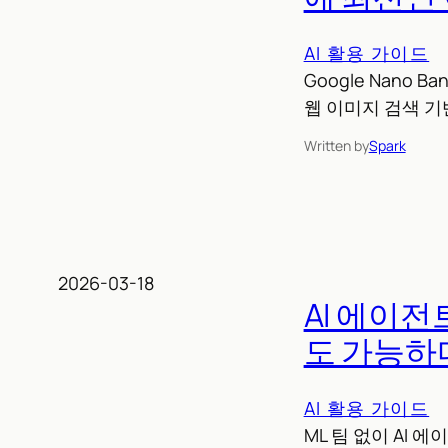
AI 활용 가이드
Google Nano 
웹 이미지 검색 기
Written by
Spark
2026-03-18
AI 에이전
도 가능하
AI 활용 가이드
ML 팀 없이 AI 