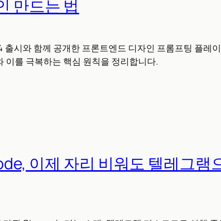
인 만드는 법
-5.4 출시와 함께 공개한 프론트엔드 디자인 프롬프팅 플레이북
와 이를 극복하는 핵심 원칙을 정리합니다.
 Code, 이제 자리 비워도 텔레그