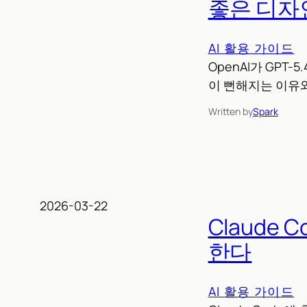
좋은 디자
AI 활용 가이드
OpenAI가 GPT
이 뻔해지는 이유
Written by
Spark
2026-03-22
Claude
한다
AI 활용 가이드