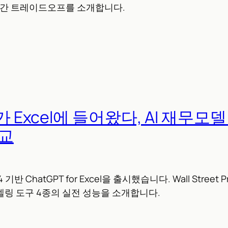
 시간 트레이드오프를 소개합니다.
가 Excel에 들어왔다, AI 재무모
비교
.4 기반 ChatGPT for Excel을 출시했습니다. Wall Stree
모델링 도구 4종의 실전 성능을 소개합니다.