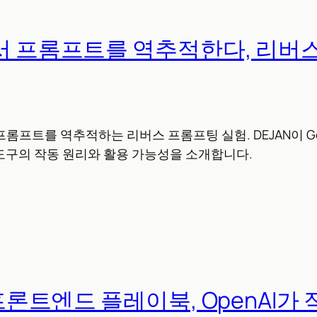
에서 프롬프트를 역추적한다, 리버
프롬프트를 역추적하는 리버스 프롬프팅 실험. DEJAN이 Ge
도구의 작동 원리와 활용 가능성을 소개합니다.
4 프론트엔드 플레이북, OpenAI가