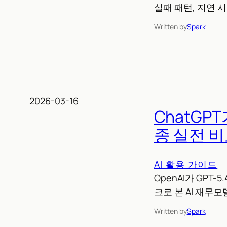
실패 패턴, 지연
Written by
Spark
2026-03-16
ChatGPT
종 실전 
AI 활용 가이드
OpenAI가 GPT-5
크로 본 AI 재무
Written by
Spark