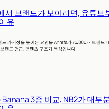
PT에서 브랜드가 보이려면, 유튜브
 이유
랜드 가시성을 높이는 요인을 Ahrefs가 75,000개 브랜드
 웹 브랜드 언급, 콘텐츠 구조가 핵심입니다.
o Banana 3종 비교, NB2가 대
 이유