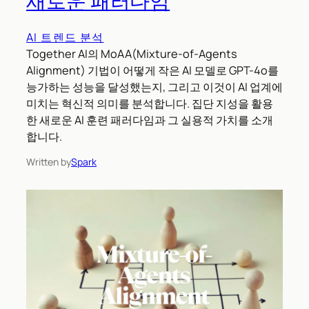
새로운 패러다임
AI 트렌드 분석
Together AI의 MoAA(Mixture-of-Agents
Alignment) 기법이 어떻게 작은 AI 모델로 GPT-4o를
능가하는 성능을 달성했는지, 그리고 이것이 AI 업계에
미치는 혁신적 의미를 분석합니다. 집단 지성을 활용
한 새로운 AI 훈련 패러다임과 그 실용적 가치를 소개
합니다.
Written by
Spark