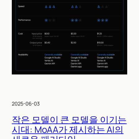
2025-06-03
작은 모델이 큰 모델을 이기는
시대: MoAA가 제시하는 AI의