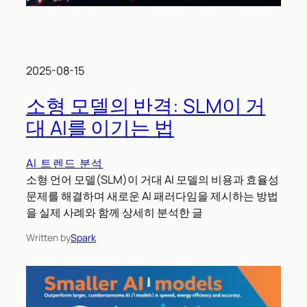
2025-08-15
소형 모델의 반격: SLM이 거
대 AI를 이기는 법
AI 트렌드 분석
소형 언어 모델(SLM)이 거대 AI 모델의 비용과 효율성
문제를 해결하며 새로운 AI 패러다임을 제시하는 방법
을 실제 사례와 함께 상세히 분석한 글
Written by
Spark