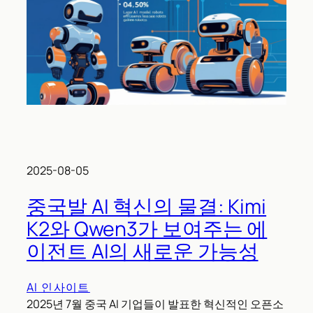
2025-08-05
중국발 AI 혁신의 물결: Kimi
K2와 Qwen3가 보여주는 에
이전트 AI의 새로운 가능성
AI 인사이트
2025년 7월 중국 AI 기업들이 발표한 혁신적인 오픈소