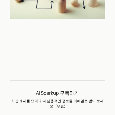
AI Sparkup 구독하기
최신 게시물 요약과 더 심층적인 정보를 이메일로 받아 보세
요! (무료)