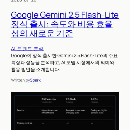
Google Gemini 2.5 Flash-Lite
정식 출시: 속도와 비용 효율
성의 새로운 기준
AI 트렌드 분석
Google이 정식 출시한 Gemini 2.5 Flash-Lite의 주요
특징과 성능을 분석하고, AI 모델 시장에서의 의미와
활용 방안을 소개합니다.
Written by
Spark