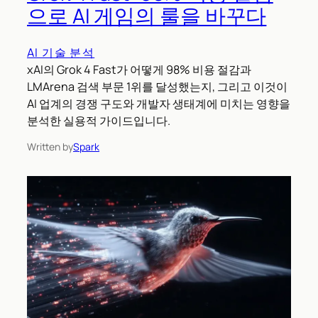
으로 AI 게임의 룰을 바꾸다
AI 기술 분석
xAI의 Grok 4 Fast가 어떻게 98% 비용 절감과
LMArena 검색 부문 1위를 달성했는지, 그리고 이것이
AI 업계의 경쟁 구도와 개발자 생태계에 미치는 영향을
분석한 실용적 가이드입니다.
Written by
Spark