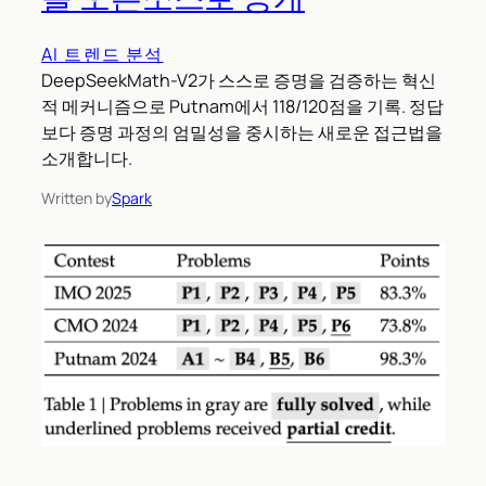
AI 트렌드 분석
DeepSeekMath-V2가 스스로 증명을 검증하는 혁신
적 메커니즘으로 Putnam에서 118/120점을 기록. 정답
보다 증명 과정의 엄밀성을 중시하는 새로운 접근법을
소개합니다.
Written by
Spark