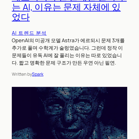
는 AI, 이유는 문제 자체에 있
었다
AI 트렌드 분석
OpenAI의 미공개 모델 Astra가 에르되시 문제 3개를
추가로 풀며 수학계가 술렁였습니다. 그런데 정작 이
문제들이 유독 AI에 잘 풀리는 이유는 따로 있었습니
다. 짧고 명확한 문제 구조가 만든 우연 아닌 필연.
Written by
Spark