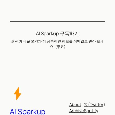
AI Sparkup 구독하기
최신 게시물 요약과 더 심층적인 정보를 이메일로 받아 보세
요! (무료)
About
𝕏 (Twitter)
AI Sparkup
Archive
Spotify