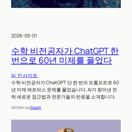
2026-05-01
수학 비전공자가 ChatGPT 한
번으로 60년 미제를 풀었다
AI 인사이트
수학 비전공자가 ChatGPT 단 한 번의 프롬프트로 60
년 미제 에르되스 문제를 풀었습니다. AI가 찾아낸 전
혀 새로운 접근법과 전문가들의 반응을 소개합니다.
Written by
Spark