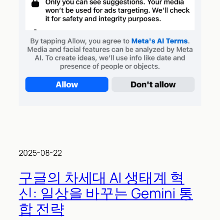
2025-08-22
구글의 차세대 AI 생태계 혁
신: 일상을 바꾸는 Gemini 통
합 전략