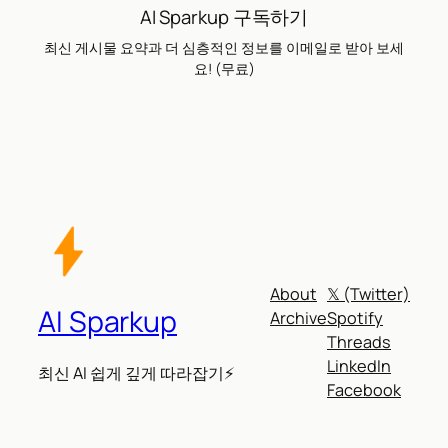
AI Sparkup 구독하기
최신 게시물 요약과 더 심층적인 정보를 이메일로 받아 보세
요! (무료)
About
𝕏 (Twitter)
AI Sparkup
Archive
Spotify
Threads
LinkedIn
최신 AI 쉽게 깊게 따라잡기⚡
Facebook