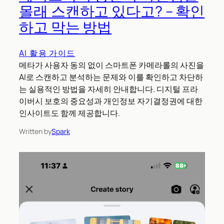
몰래 스캔하고 있다고? – 확인
하고 막는 방법
AI 활용 가이드
메타가 사용자 동의 없이 스마트폰 카메라롤의 사진을
AI로 스캔하고 분석하는 문제와 이를 확인하고 차단하
는 실용적인 방법을 자세히 안내합니다. 디지털 프라
이버시 보호의 중요성과 개인정보 자기결정권에 대한
인사이트도 함께 제공합니다.
Written by
Spark