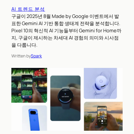
AI 트렌드 분석
구글이 2025년 8월 Made by Google 이벤트에서 발
표한 Gemini AI 기반 통합 생태계 전략을 분석합니다.
Pixel 10의 혁신적 AI 기능들부터 Gemini for Home까
지, 구글이 제시하는 차세대 AI 경험의 의미와 시사점
을 다룹니다.
Written by
Spark