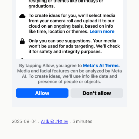
2025-09-04
﹒
AI 활용 가이드
﹒
3
minutes