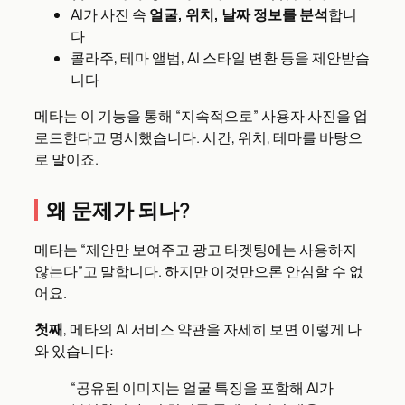
AI가 사진 속
얼굴, 위치, 날짜 정보를 분석
합니
다
콜라주, 테마 앨범, AI 스타일 변환 등을 제안받습
니다
메타는 이 기능을 통해 “지속적으로” 사용자 사진을 업
로드한다고 명시했습니다. 시간, 위치, 테마를 바탕으
로 말이죠.
왜 문제가 되나?
메타는 “제안만 보여주고 광고 타겟팅에는 사용하지
않는다”고 말합니다. 하지만 이것만으론 안심할 수 없
어요.
첫째
, 메타의 AI 서비스 약관을 자세히 보면 이렇게 나
와 있습니다:
“공유된 이미지는 얼굴 특징을 포함해 AI가