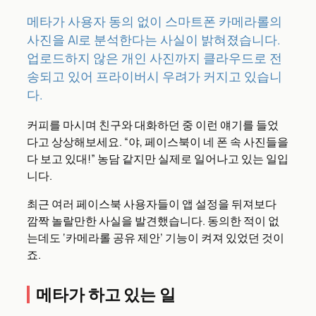
메타가 사용자 동의 없이 스마트폰 카메라롤의
사진을 AI로 분석한다는 사실이 밝혀졌습니다.
업로드하지 않은 개인 사진까지 클라우드로 전
송되고 있어 프라이버시 우려가 커지고 있습니
다.
커피를 마시며 친구와 대화하던 중 이런 얘기를 들었
다고 상상해보세요. “야, 페이스북이 네 폰 속 사진들을
다 보고 있대!” 농담 같지만 실제로 일어나고 있는 일입
니다.
최근 여러 페이스북 사용자들이 앱 설정을 뒤져보다
깜짝 놀랄만한 사실을 발견했습니다. 동의한 적이 없
는데도 ‘카메라롤 공유 제안’ 기능이 켜져 있었던 것이
죠.
메타가 하고 있는 일