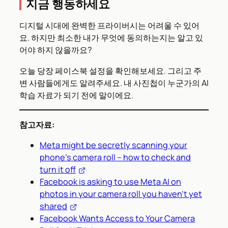
지금 행동하세요
디지털 시대에 완벽한 프라이버시는 어려울 수 있어
요. 하지만 최소한 내가 무엇에 동의하는지는 알고 있
어야 하지 않을까요?
오늘 당장 페이스북 설정을 확인해보세요. 그리고 주
변 사람들에게도 알려주세요. 내 사진첩이 누군가의 AI
학습 자료가 되기 전에 말이에요.
참고자료:
Meta might be secretly scanning your
phone’s camera roll – how to check and
turn it off
Facebook is asking to use Meta AI on
photos in your camera roll you haven’t yet
shared
Facebook Wants Access to Your Camera