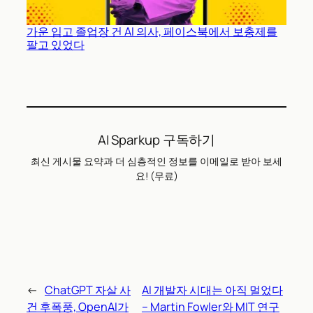
가운 입고 졸업장 건 AI 의사, 페이스북에서 보충제를
팔고 있었다
AI Sparkup 구독하기
최신 게시물 요약과 더 심층적인 정보를 이메일로 받아 보세
요! (무료)
←
ChatGPT 자살 사
AI 개발자 시대는 아직 멀었다
건 후폭풍, OpenAI가
– Martin Fowler와 MIT 연구