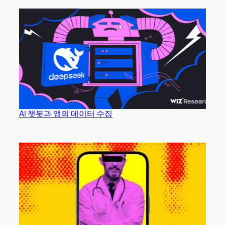
AI 챗봇과 앱의 데이터 수집