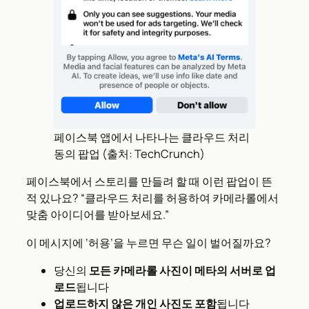
페이스북 앱에서 나타나는 클라우드 처리
동의 팝업 (출처: TechCrunch)
페이스북에서 스토리를 만들려 할 때 이런 팝업이 뜬
적 있나요? “클라우드 처리를 허용하여 카메라롤에서
맞춤 아이디어를 받아보세요.”
이 메시지에 ‘허용’을 누르면 무슨 일이 벌어질까요?
당신의
모든 카메라롤 사진이 메타의 서버로 업
로드
됩니다
업로드하지 않은 개인 사진도 포함
됩니다