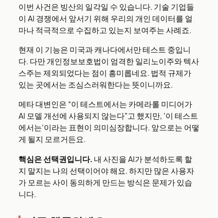
이번 사건은 빙산의 일각일 수 있습니다. 기술 기업들
이 AI 경쟁에서 앞서기 위해 우리의 개인 데이터를 얼
마나 적극적으로 수집하고 있는지 보여주는 사례죠.
현재 이 기능은 미국과 캐나다에서만 테스트 중입니
다. 다만 개인정보보호법이 엄격한 일리노이주와 텍사
스주는 제외되었다는 점이 흥미롭네요. 법적 규제가
있는 곳에서는 조심스러워한다는 뜻이니까요.
메타 대변인은 “이 테스트에서는 카메라롤 미디어가
AI 모델 개선에 사용되지 않는다”고 했지만, ‘이 테스트
에서는’이라는 표현이 의미심장합니다. 앞으로는 어떻
게 될지 모르거든요.
핵심은 선택권입니다.
내 사진을 AI가 분석하도록 할
지 말지는 나의 선택이어야 해요. 하지만 많은 사용자
가 모르는 사이 동의하게 만드는 방식은 문제가 있습
니다.