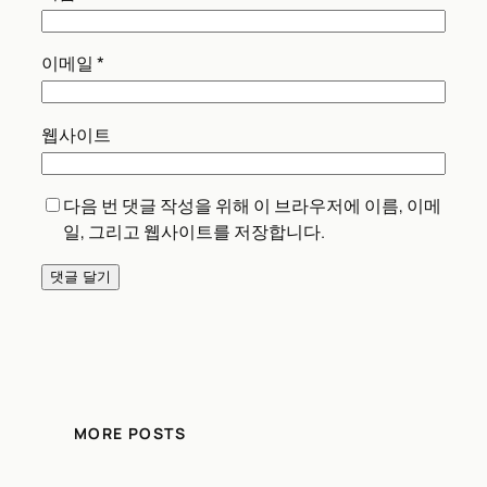
이메일
*
웹사이트
다음 번 댓글 작성을 위해 이 브라우저에 이름, 이메
일, 그리고 웹사이트를 저장합니다.
MORE POSTS