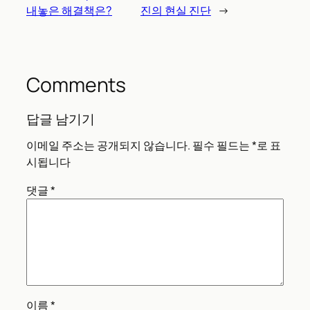
내놓은 해결책은?
진의 현실 진단
→
Comments
답글 남기기
이메일 주소는 공개되지 않습니다.
필수 필드는
*
로 표
시됩니다
댓글
*
이름
*