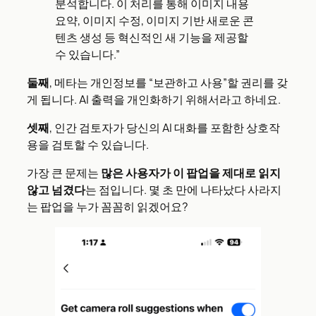
분석합니다. 이 처리를 통해 이미지 내용
요약, 이미지 수정, 이미지 기반 새로운 콘
텐츠 생성 등 혁신적인 새 기능을 제공할
수 있습니다.”
둘째
, 메타는 개인정보를 “보관하고 사용”할 권리를 갖
게 됩니다. AI 출력을 개인화하기 위해서라고 하네요.
셋째
, 인간 검토자가 당신의 AI 대화를 포함한 상호작
용을 검토할 수 있습니다.
가장 큰 문제는
많은 사용자가 이 팝업을 제대로 읽지
않고 넘겼다
는 점입니다. 몇 초 만에 나타났다 사라지
는 팝업을 누가 꼼꼼히 읽겠어요?