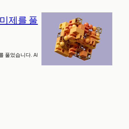
 미제를 풀
 풀었습니다. AI