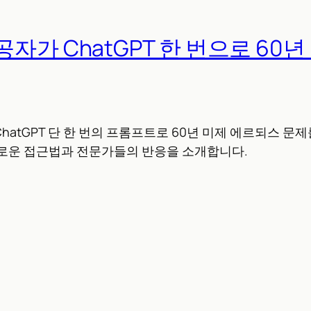
자가 ChatGPT 한 번으로 60년
hatGPT 단 한 번의 프롬프트로 60년 미제 에르되스 문제를
새로운 접근법과 전문가들의 반응을 소개합니다.