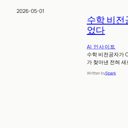
2026-05-01
수학 비전공
었다
AI 인사이트
수학 비전공자가 C
가 찾아낸 전혀 
Written by
Spark