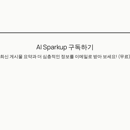
AI Sparkup 구독하기
최신 게시물 요약과 더 심층적인 정보를 이메일로 받아 보세요! (무료