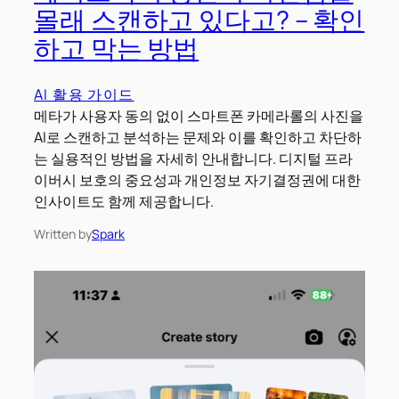
몰래 스캔하고 있다고? – 확인
하고 막는 방법
AI 활용 가이드
메타가 사용자 동의 없이 스마트폰 카메라롤의 사진을
AI로 스캔하고 분석하는 문제와 이를 확인하고 차단하
는 실용적인 방법을 자세히 안내합니다. 디지털 프라
이버시 보호의 중요성과 개인정보 자기결정권에 대한
인사이트도 함께 제공합니다.
Written by
Spark