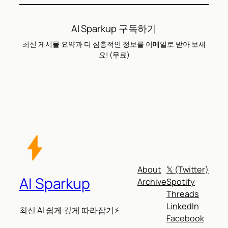
AI Sparkup 구독하기
최신 게시물 요약과 더 심층적인 정보를 이메일로 받아 보세
요! (무료)
About
𝕏 (Twitter)
AI Sparkup
Archive
Spotify
Threads
LinkedIn
최신 AI 쉽게 깊게 따라잡기⚡
Facebook