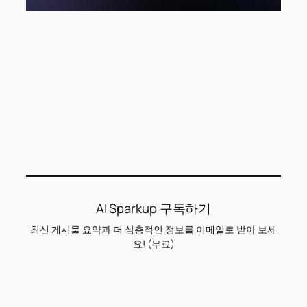
AI Sparkup 구독하기
최신 게시물 요약과 더 심층적인 정보를 이메일로 받아 보세
요! (무료)