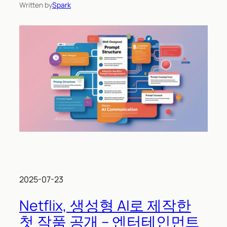
Written by
Spark
2025-07-23
Netflix, 생성형 AI로 제작한
첫 작품 공개 – 엔터테인먼트