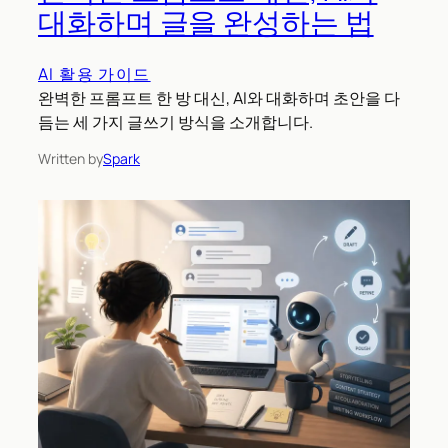
대화하며 글을 완성하는 법
AI 활용 가이드
완벽한 프롬프트 한 방 대신, AI와 대화하며 초안을 다
듬는 세 가지 글쓰기 방식을 소개합니다.
Written by
Spark