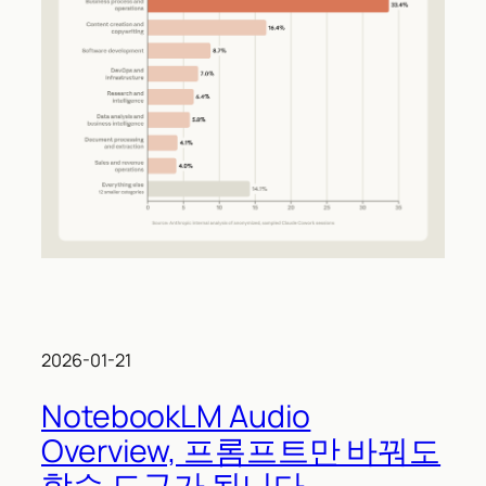
2026-01-21
NotebookLM Audio
Overview, 프롬프트만 바꿔도
학습 도구가 됩니다