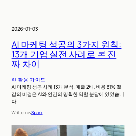
2026-01-03
AI 마케팅 성공의 3가지 원칙:
13개 기업 실전 사례로 본 진
짜 차이
AI 활용 가이드
AI 마케팅 성공 사례 13개 분석. 매출 2배, 비용 81% 절
감의 비결은 AI와 인간의 명확한 역할 분담에 있었습니
다.
Written by
Spark