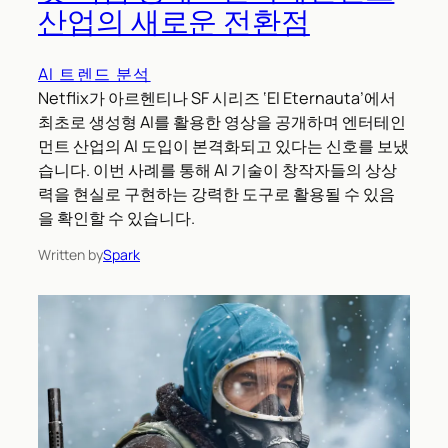
산업의 새로운 전환점
AI 트렌드 분석
Netflix가 아르헨티나 SF 시리즈 ‘El Eternauta’에서
최초로 생성형 AI를 활용한 영상을 공개하며 엔터테인
먼트 산업의 AI 도입이 본격화되고 있다는 신호를 보냈
습니다. 이번 사례를 통해 AI 기술이 창작자들의 상상
력을 현실로 구현하는 강력한 도구로 활용될 수 있음
을 확인할 수 있습니다.
Written by
Spark