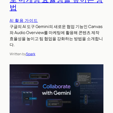
법
AI 활용 가이드
구글의 AI 도구 Gemini의 새로운 협업 기능인 Canvas
와 Audio Overview를 마케팅에 활용해 콘텐츠 제작
효율성을 높이고 팀 협업을 강화하는 방법을 소개합니
다.
Written by
Spark