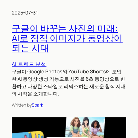
2025-07-31
구글이 바꾸는 사진의 미래:
AI로 정적 이미지가 동영상이
되는 시대
AI 트렌드 분석
구글이 Google Photos와 YouTube Shorts에 도입
한 AI 동영상 생성 기능으로 사진을 6초 동영상으로 변
환하고 다양한 스타일로 리믹스하는 새로운 창작 시대
의 시작을 소개합니다.
Written by
Spark