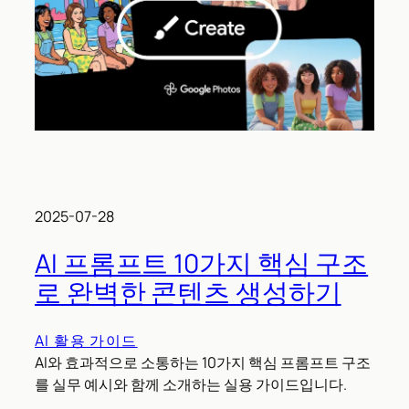
2025-07-28
AI 프롬프트 10가지 핵심 구조
로 완벽한 콘텐츠 생성하기
AI 활용 가이드
AI와 효과적으로 소통하는 10가지 핵심 프롬프트 구조
를 실무 예시와 함께 소개하는 실용 가이드입니다.