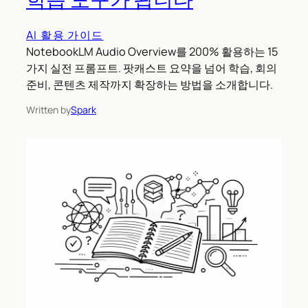
AI 활용 가이드
NotebookLM Audio Overview를 200% 활용하는 15
가지 실전 프롬프트. 팟캐스트 요약을 넘어 학습, 회의
준비, 콘텐츠 제작까지 확장하는 방법을 소개합니다.
Written by
Spark