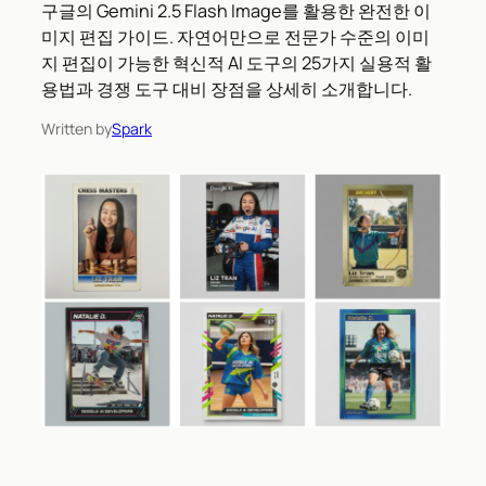
구글의 Gemini 2.5 Flash Image를 활용한 완전한 이
미지 편집 가이드. 자연어만으로 전문가 수준의 이미
지 편집이 가능한 혁신적 AI 도구의 25가지 실용적 활
용법과 경쟁 도구 대비 장점을 상세히 소개합니다.
Written by
Spark