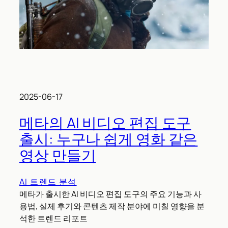
2025-06-17
메타의 AI 비디오 편집 도구
출시: 누구나 쉽게 영화 같은
영상 만들기
AI 트렌드 분석
메타가 출시한 AI 비디오 편집 도구의 주요 기능과 사
용법, 실제 후기와 콘텐츠 제작 분야에 미칠 영향을 분
석한 트렌드 리포트