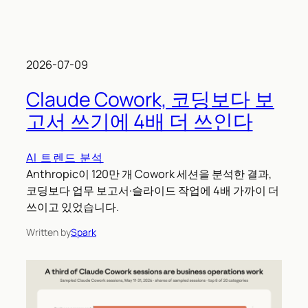
2026-07-09
Claude Cowork, 코딩보다 보
고서 쓰기에 4배 더 쓰인다
AI 트렌드 분석
Anthropic이 120만 개 Cowork 세션을 분석한 결과,
코딩보다 업무 보고서·슬라이드 작업에 4배 가까이 더
쓰이고 있었습니다.
Written by
Spark