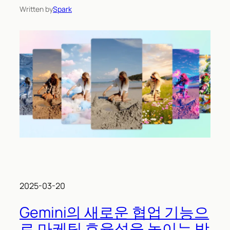
Written by
Spark
2025-03-20
Gemini의 새로운 협업 기능으
로 마케팅 효율성을 높이는 방