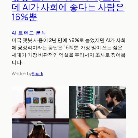
데 AI가 사회에 좋다는 사람은
16%뿐
AI 트렌드 분석
미국 챗봇 사용이 2년 만에 49%로 늘었지만 AI가 사회
에 긍정적이라는 응답은 16%뿐. 가장 많이 쓰는 젊은
세대가 가장 비관적인 역설을 퓨리서치 조사로 짚어봅
니다.
Written by
Spark