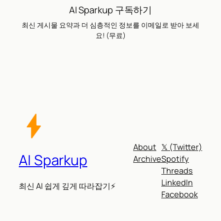
AI Sparkup 구독하기
최신 게시물 요약과 더 심층적인 정보를 이메일로 받아 보세
요! (무료)
About
𝕏 (Twitter)
AI Sparkup
Archive
Spotify
Threads
LinkedIn
최신 AI 쉽게 깊게 따라잡기⚡
Facebook