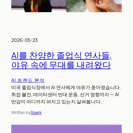
2026-05-23
AI를 찬양한 졸업식 연사들,
야유 속에 무대를 내려왔다
AI 트렌드 분석
미국 졸업식장에서 AI 연사에게 야유가 쏟아졌습니다.
취업 불안, 데이터센터 반대 운동, 선거 영향까지 — AI
반감이 어디까지 퍼지고 있는지 살펴봅니다.
Written by
Spark