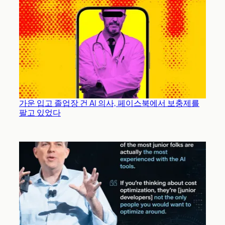
가운 입고 졸업장 건 AI 의사, 페이스북에서 보충제를
팔고 있었다