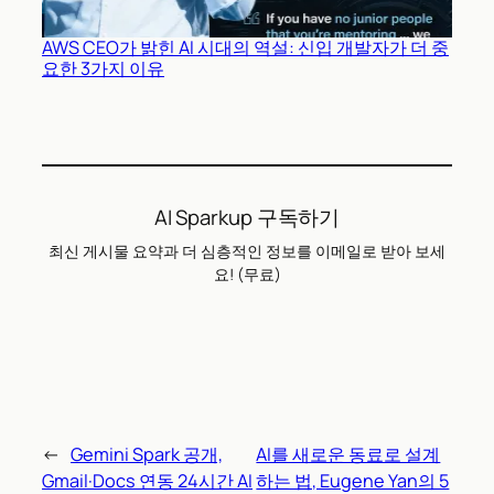
AWS CEO가 밝힌 AI 시대의 역설: 신입 개발자가 더 중
요한 3가지 이유
AI Sparkup 구독하기
최신 게시물 요약과 더 심층적인 정보를 이메일로 받아 보세
요! (무료)
←
Gemini Spark 공개,
AI를 새로운 동료로 설계
Gmail·Docs 연동 24시간 AI
하는 법, Eugene Yan의 5