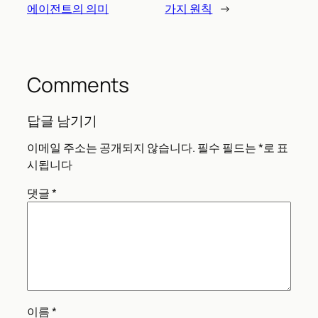
에이전트의 의미
가지 원칙
→
Comments
답글 남기기
이메일 주소는 공개되지 않습니다.
필수 필드는
*
로 표
시됩니다
댓글
*
이름
*