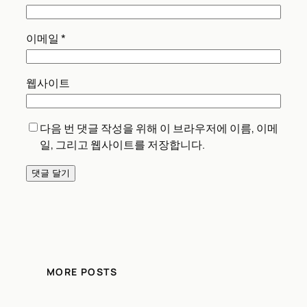
이메일
*
웹사이트
다음 번 댓글 작성을 위해 이 브라우저에 이름, 이메
일, 그리고 웹사이트를 저장합니다.
MORE POSTS